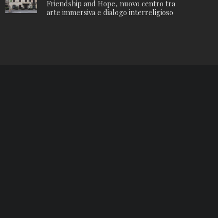
Friendship and Hope, nuovo centro tra
arte immersiva e dialogo interreligioso