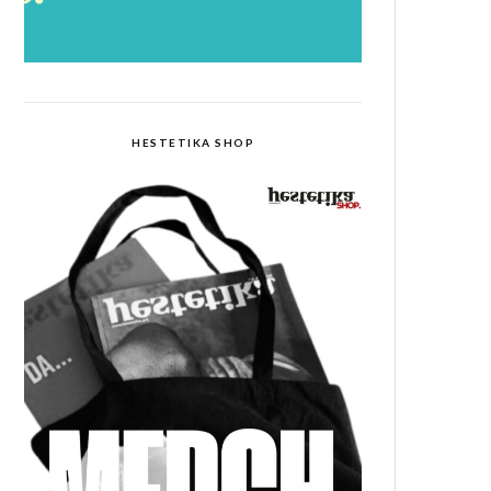
HESTETIKA SHOP