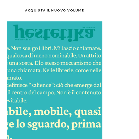
ACQUISTA IL NUOVO VOLUME