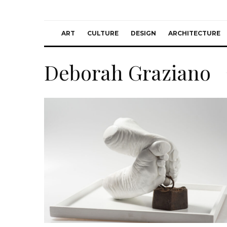
ART
CULTURE
DESIGN
ARCHITECTURE
Deborah Graziano