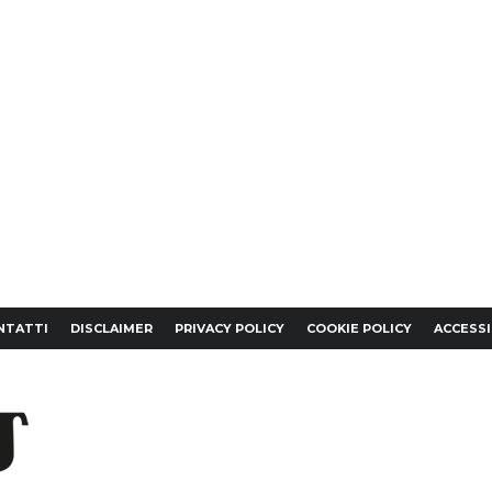
NTATTI
DISCLAIMER
PRIVACY POLICY
COOKIE POLICY
ACCESSI