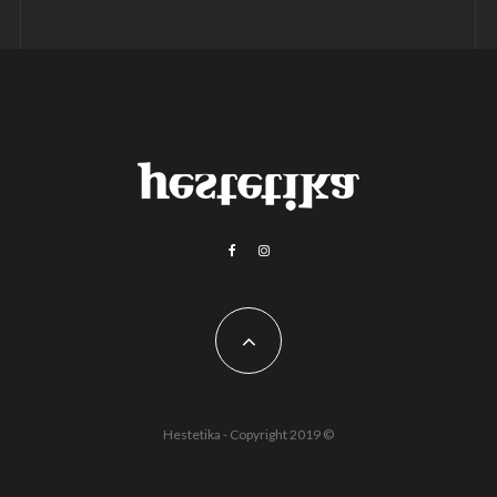
Hestetika - Copyright 2019 ©