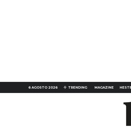
6 AGOSTO 2026
TRENDING
MAGAZINE
HESTE