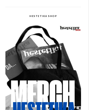
HESTETIKA SHOP