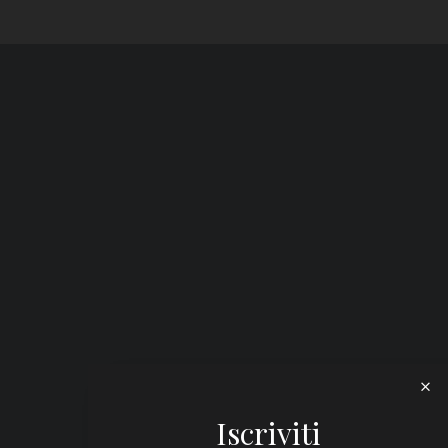
Iscriviti