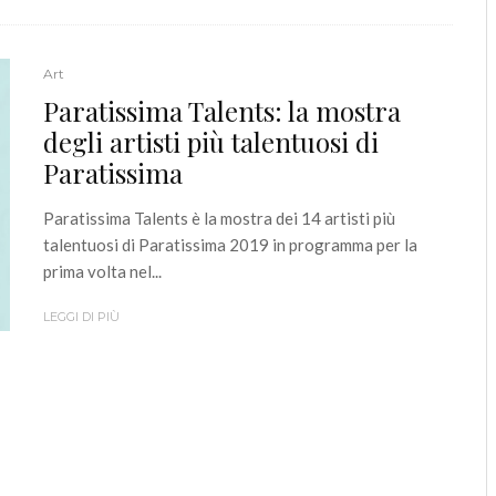
Art
Paratissima Talents: la mostra
degli artisti più talentuosi di
Paratissima
Paratissima Talents è la mostra dei 14 artisti più
talentuosi di Paratissima 2019 in programma per la
prima volta nel...
LEGGI DI PIÙ