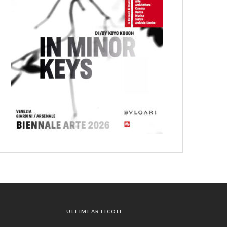
ULTIMI ARTICOLI