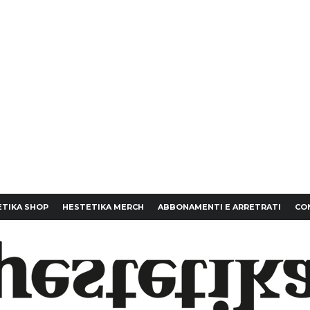
TIKA SHOP
HESTETIKA MERCH
ABBONAMENTI E ARRETRATI
CO