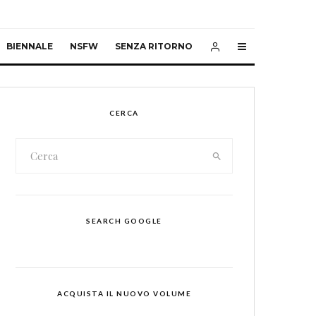
BIENNALE
NSFW
SENZA RITORNO
CERCA
SEARCH GOOGLE
ACQUISTA IL NUOVO VOLUME