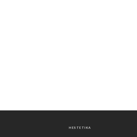
HESTETIKA