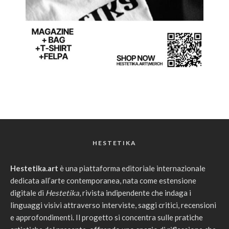
HESTETIKA
Hestetika.art
è una piattaforma editoriale internazionale
dedicata all’arte contemporanea, nata come estensione
digitale di
Hestetika
, rivista indipendente che indaga i
linguaggi visivi attraverso interviste, saggi critici, recensioni
e approfondimenti. Il progetto si concentra sulle pratiche