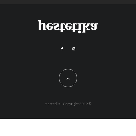
Hestetika - Copyright 2019 ©