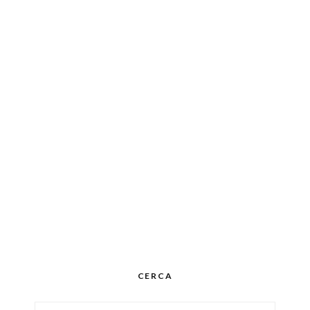
CERCA