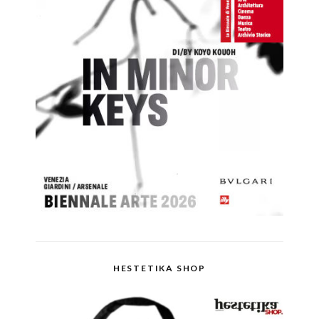
HESTETIKA SHOP