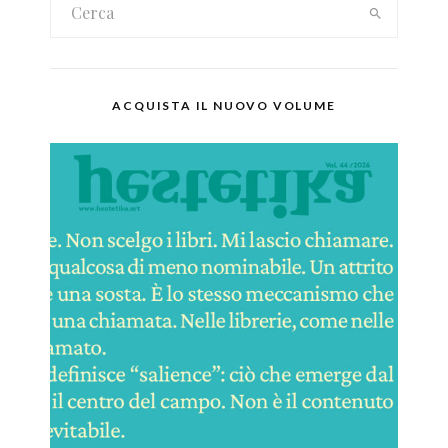
ACQUISTA IL NUOVO VOLUME