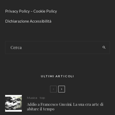
Privacy Policy
–
Cookie Policy
Dichiarazione Accessibilità
ULTIMI ARTICOLI
Musica
top
Addio a Francesco Guccini. La sua era arte di
abitare il tempo