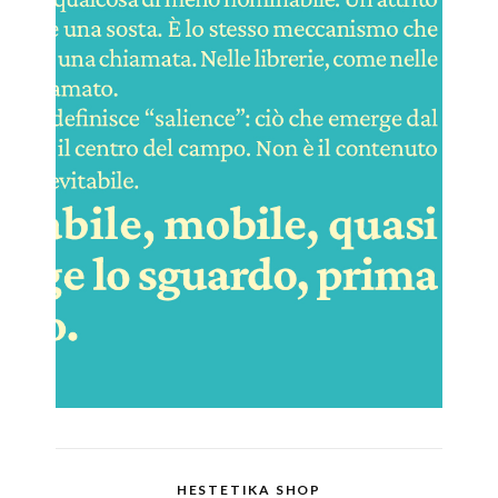
HESTETIKA SHOP