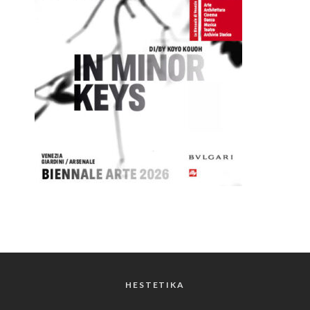
HESTETIKA