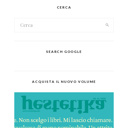
CERCA
SEARCH GOOGLE
ACQUISTA IL NUOVO VOLUME