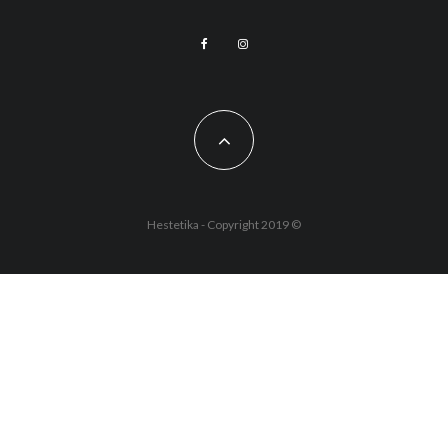
Hestetika - Copyright 2019 ©