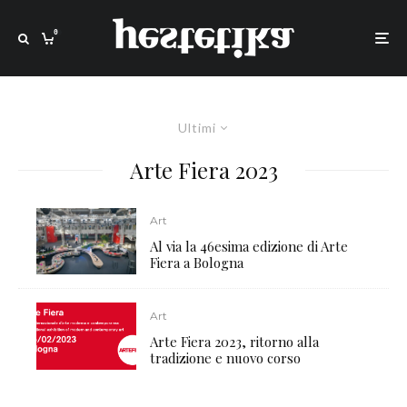
0
Ultimi
Arte Fiera 2023
Art
Al via la 46esima edizione di Arte
Fiera a Bologna
Art
Arte Fiera 2023, ritorno alla
tradizione e nuovo corso