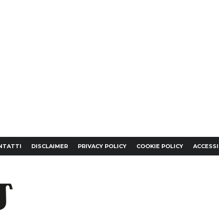
NTATTI
DISCLAIMER
PRIVACY POLICY
COOKIE POLICY
ACCESSI