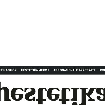
TIKA SHOP
HESTETIKA MERCH
ABBONAMENTI E ARRETRATI
CO