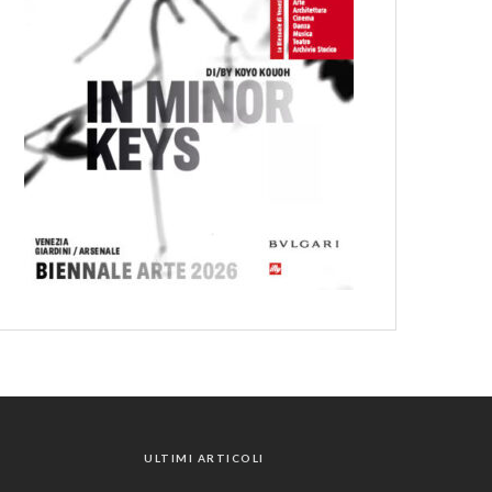
ULTIMI ARTICOLI