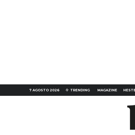
7 AGOSTO 2026
TRENDING
MAGAZINE
HESTE