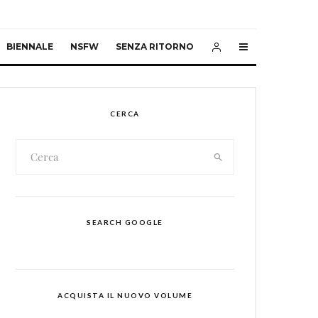
BIENNALE
NSFW
SENZA RITORNO
CERCA
SEARCH GOOGLE
ACQUISTA IL NUOVO VOLUME