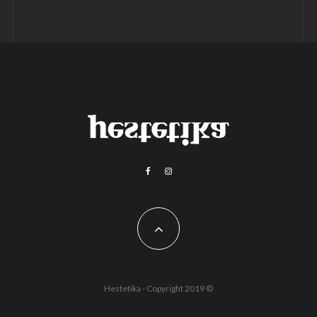
Hestetika - Copyright 2019 ©