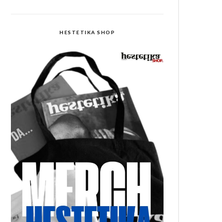
HESTETIKA SHOP