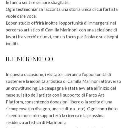
le fanno sentire sempre sbagliate.
Ogni testimonianza racconta una storia unica di cui l’artista
vuole dare voce.
L’open studio offrirà inoltre l’opportunità di immergersi nel
percorso artistico di Camilla Marinoni, con una selezione di
lavori fra vecchi e nuovi, con un focus particolare su disegni
inediti.
IL FINE BENEFICO
In questa occasione, i visitatori avranno l’opportunità di
sostenere la mobilità artistica di Camilla Marinoni attraverso
un crowdfunding. La campagna è stata avviata all’inizio del
mese sul sito dell’artista con il supporto di Parco Art
Platform, consentendo donazioni libere o la scelta di una
ricompensa (un disegno, una scultura…etc). Ogni contributo
ricevuto non solo supporterà la ricerca e la prossima
residenza artistica di Marinoni a