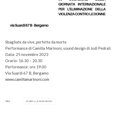
Sbagliate da vive, perfette da morte
Performance di Camilla Marinoni, sound design di Jodi Pedrali
Data: 25 novembre 2023
Orario: 16.30 – 20.30
Performance: ore 19.00
Via Suardi 67 B, Bergamo
www.camillamarinoni.com
TAGS
CAMILLA MARINONI