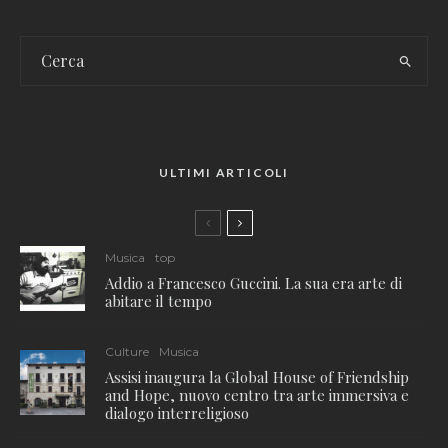
ULTIMI ARTICOLI
Musica
top
Addio a Francesco Guccini. La sua era arte di
abitare il tempo
Culture
Musica
Assisi inaugura la Global House of Friendship
and Hope, nuovo centro tra arte immersiva e
dialogo interreligioso