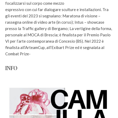
focalizzarsi sul corpo come mezzo
espressivo con cui far dialogare sculture e installazioni. Tra
gli eventi del 2023 si segnalano: Maratona di visione –
rassegna online di video arte (in corso); Intus – showcase
presso la Traffic gallery di Bergamo; La vertigine della forma,
personale al MOCA di Brescia; è finalista per il Premio Paolo
VI per l’arte contemporanea di Concesio (BS). Nel 2022 è
finalista all’ArteamCup, all’Exibart Prize ed è segnalata al
Combat Prize-
INFO