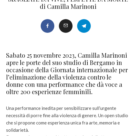
di Camilla Marinoni
Sabato 25 novembre 2023, Camilla Marinoni
apre le porte del suo studio di Bergamo in
occasione della Giornata internazionale per
l’eliminazione della violenza contro le
donne con una performance che dà voce a
oltre 200 esperienze femminili.
Una performance inedita per sensibilizzare sull’urgente
necessità di porre fine alla violenza di genere. Un open studio
che si propone come esperienza unica fra arte, memoria e
solidarietà.