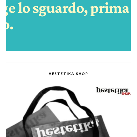
HESTETIKA SHOP