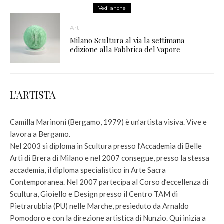
Vedi anche
Art
Milano Scultura al via la settimana
edizione alla Fabbrica del Vapore
L’ARTISTA
Camilla Marinoni (Bergamo, 1979) è un’artista visiva. Vive e
lavora a Bergamo.
Nel 2003 si diploma in Scultura presso l’Accademia di Belle
Arti di Brera di Milano e nel 2007 consegue, presso la stessa
accademia, il diploma specialistico in Arte Sacra
Contemporanea. Nel 2007 partecipa al Corso d’eccellenza di
Scultura, Gioiello e Design presso il Centro TAM di
Pietrarubbia (PU) nelle Marche, presieduto da Arnaldo
Pomodoro e con la direzione artistica di Nunzio. Qui inizia a