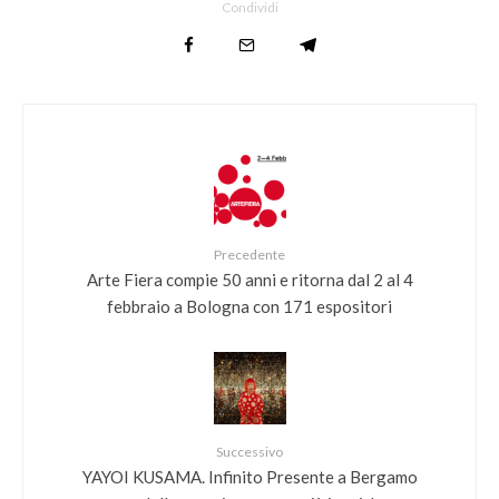
Condividi
Precedente
Arte Fiera compie 50 anni e ritorna dal 2 al 4
febbraio a Bologna con 171 espositori
Successivo
YAYOI KUSAMA. Infinito Presente a Bergamo