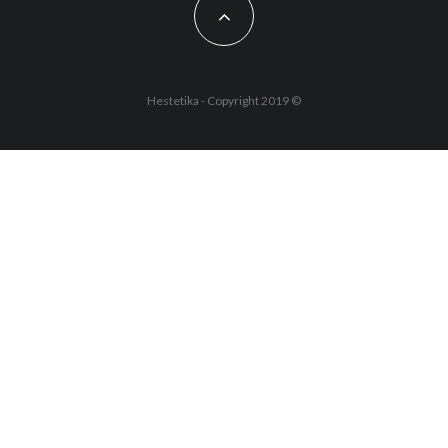
Hestetika - Copyright 2019 ©