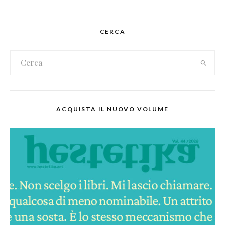
CERCA
ACQUISTA IL NUOVO VOLUME