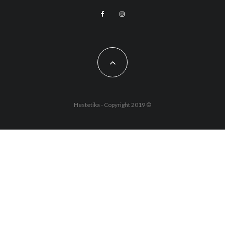
Hestetika - Copyright 2019 ©