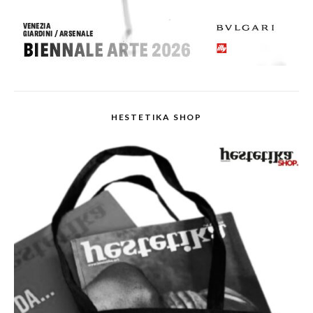
HESTETIKA SHOP