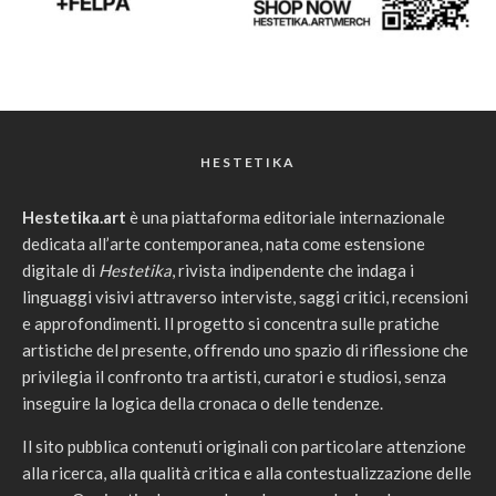
HESTETIKA
Hestetika.art
è una piattaforma editoriale internazionale
dedicata all’arte contemporanea, nata come estensione
digitale di
Hestetika
, rivista indipendente che indaga i
linguaggi visivi attraverso interviste, saggi critici, recensioni
e approfondimenti. Il progetto si concentra sulle pratiche
artistiche del presente, offrendo uno spazio di riflessione che
privilegia il confronto tra artisti, curatori e studiosi, senza
inseguire la logica della cronaca o delle tendenze.
Il sito pubblica contenuti originali con particolare attenzione
alla ricerca, alla qualità critica e alla contestualizzazione delle