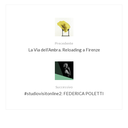
Precedente
La Via dell’Ambra. Reloading a Firenze
Successivo
#studiovisitonline2: FEDERICA POLETTI