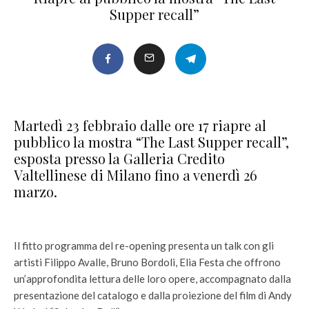
Supper recall”
Martedì 23 febbraio dalle ore 17 riapre al
pubblico la mostra “The Last Supper recall”,
esposta presso la Galleria Credito
Valtellinese di Milano fino a venerdì 26
marzo.
Il fitto programma del re-opening presenta un talk con gli
artisti Filippo Avalle, Bruno Bordoli, Elia Festa che offrono
un’approfondita lettura delle loro opere, accompagnato dalla
presentazione del catalogo e dalla proiezione del film di Andy