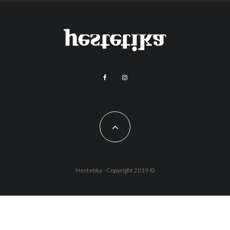
Hestetika - Copyright 2019 ©