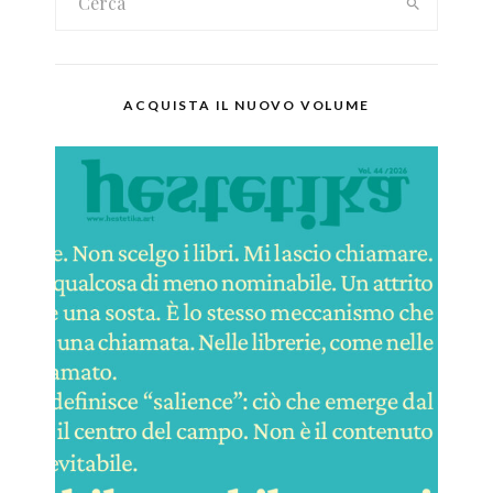
ACQUISTA IL NUOVO VOLUME