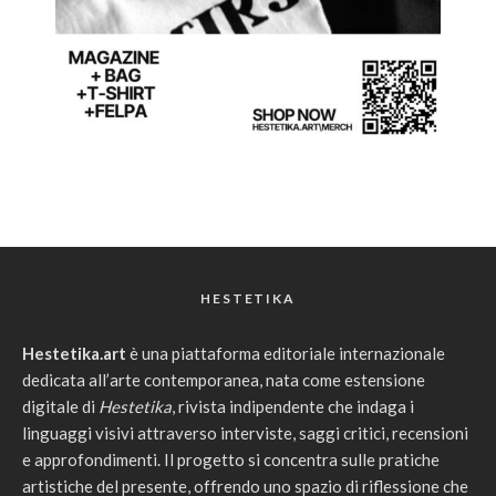
HESTETIKA
Hestetika.art
è una piattaforma editoriale internazionale
dedicata all’arte contemporanea, nata come estensione
digitale di
Hestetika
, rivista indipendente che indaga i
linguaggi visivi attraverso interviste, saggi critici, recensioni
e approfondimenti. Il progetto si concentra sulle pratiche
artistiche del presente, offrendo uno spazio di riflessione che