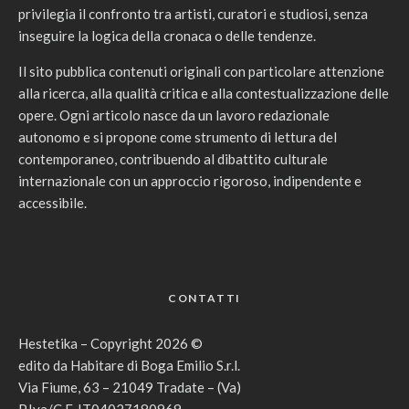
privilegia il confronto tra artisti, curatori e studiosi, senza
inseguire la logica della cronaca o delle tendenze.
Il sito pubblica contenuti originali con particolare attenzione
alla ricerca, alla qualità critica e alla contestualizzazione delle
opere. Ogni articolo nasce da un lavoro redazionale
autonomo e si propone come strumento di lettura del
contemporaneo, contribuendo al dibattito culturale
internazionale con un approccio rigoroso, indipendente e
accessibile.
CONTATTI
Hestetika – Copyright 2026 ©
edito da Habitare di Boga Emilio S.r.l.
Via Fiume, 63 – 21049 Tradate – (Va)