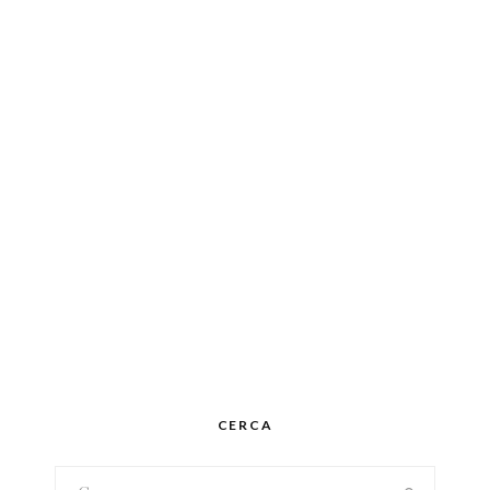
CERCA