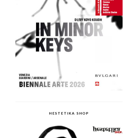
HESTETIKA SHOP