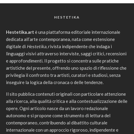
HESTETIKA
Hestetika.art
è una piattaforma editoriale internazionale
dedicata all’arte contemporanea, nata come estensione
digitale di
Hestetika
, rivista indipendente che indaga i
linguaggi visivi attraverso interviste, saggi critici, recensioni
e approfondimenti. Il progetto si concentra sulle pratiche
artistiche del presente, offrendo uno spazio di riflessione che
privilegia il confronto tra artisti, curatori e studiosi, senza
inseguire la logica della cronaca o delle tendenze.
Il sito pubblica contenuti originali con particolare attenzione
alla ricerca, alla qualità critica e alla contestualizzazione delle
opere. Ogni articolo nasce da un lavoro redazionale
autonomo e si propone come strumento di lettura del
contemporaneo, contribuendo al dibattito culturale
internazionale con un approccio rigoroso, indipendente e