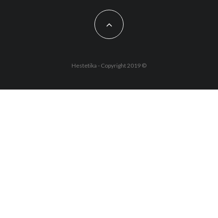
Hestetika - Copyright 2019 ©