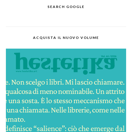
SEARCH GOOGLE
ACQUISTA IL NUOVO VOLUME