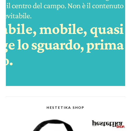
HESTETIKA SHOP