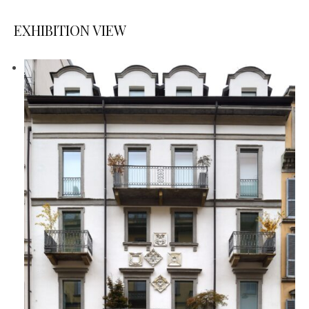
EXHIBITION VIEW