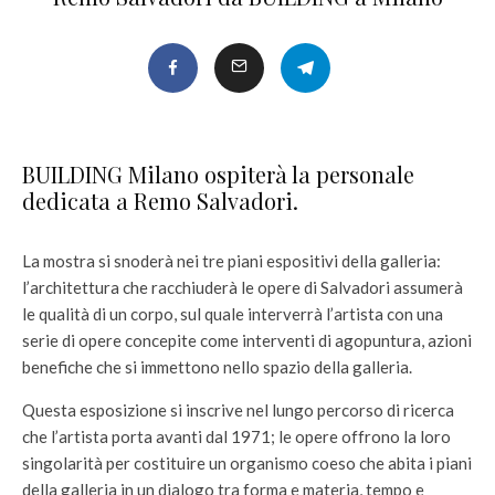
BUILDING Milano ospiterà la personale
dedicata a Remo Salvadori.
La mostra si snoderà nei tre piani espositivi della galleria:
l’architettura che racchiuderà le opere di Salvadori assumerà
le qualità di un corpo, sul quale interverrà l’artista con una
serie di opere concepite come interventi di agopuntura, azioni
benefiche che si immettono nello spazio della galleria.
Questa esposizione si inscrive nel lungo percorso di ricerca
che l’artista porta avanti dal 1971; le opere offrono la loro
singolarità per costituire un organismo coeso che abita i piani
della galleria in un dialogo tra forma e materia, tempo e