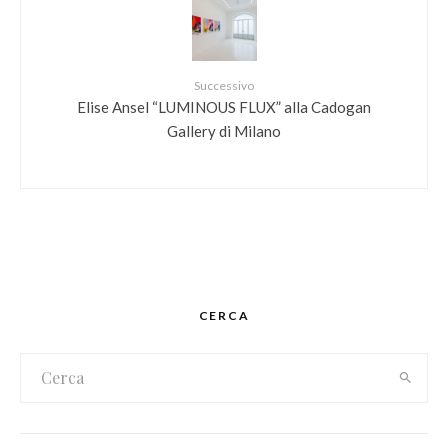
Successivo
Elise Ansel “LUMINOUS FLUX” alla Cadogan
Gallery di Milano
CERCA