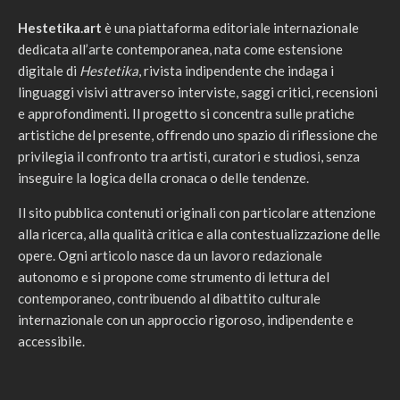
Hestetika.art
è una piattaforma editoriale internazionale
dedicata all’arte contemporanea, nata come estensione
digitale di
Hestetika
, rivista indipendente che indaga i
linguaggi visivi attraverso interviste, saggi critici, recensioni
e approfondimenti. Il progetto si concentra sulle pratiche
artistiche del presente, offrendo uno spazio di riflessione che
privilegia il confronto tra artisti, curatori e studiosi, senza
inseguire la logica della cronaca o delle tendenze.
Il sito pubblica contenuti originali con particolare attenzione
alla ricerca, alla qualità critica e alla contestualizzazione delle
opere. Ogni articolo nasce da un lavoro redazionale
autonomo e si propone come strumento di lettura del
contemporaneo, contribuendo al dibattito culturale
internazionale con un approccio rigoroso, indipendente e
accessibile.