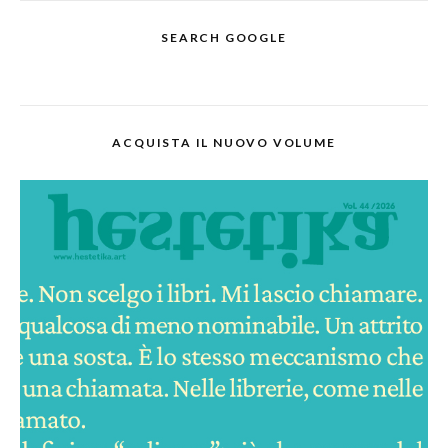
SEARCH GOOGLE
ACQUISTA IL NUOVO VOLUME