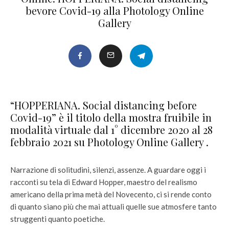
bevore Covid-19 alla Photology Online
Gallery
“HOPPERIANA. Social distancing before
Covid-19” è il titolo della mostra fruibile in
modalità virtuale dal 1° dicembre 2020 al 28
febbraio 2021 su Photology Online Gallery .
Narrazione di solitudini, silenzi, assenze. A guardare oggi i
racconti su tela di Edward Hopper, maestro del realismo
americano della prima metà del Novecento, ci si rende conto
di quanto siano più che mai attuali quelle sue atmosfere tanto
struggenti quanto poetiche.