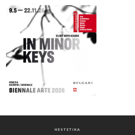
HESTETIKA