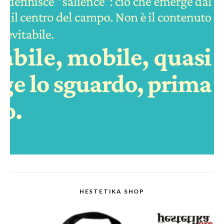
HESTETIKA SHOP