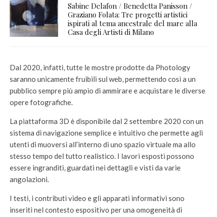
Sabine Delafon / Benedetta Panisson /
Graziano Folata: Tre progetti artistici
ispirati al tema ancestrale del mare alla
Casa degli Artisti di Milano
Dal 2020, infatti, tutte le mostre prodotte da Photology
saranno unicamente fruibili sul web, permettendo così a un
pubblico sempre più ampio di ammirare e acquistare le diverse
opere fotografiche.
La piattaforma 3D è disponibile dal 2 settembre 2020 con un
sistema di navigazione semplice e intuitivo che permette agli
utenti di muoversi all’interno di uno spazio virtuale ma allo
stesso tempo del tutto realistico. I lavori esposti possono
essere ingranditi, guardati nei dettagli e visti da varie
angolazioni.
I testi, i contributi video e gli apparati informativi sono
inseriti nel contesto espositivo per una omogeneità di