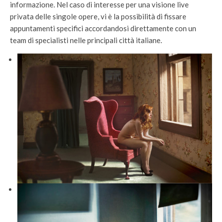
informazione. Nel caso di interesse per una visione live
privata delle singole opere, vi è la possibilità di fissare
appuntamenti specifici accordandosi direttamente con un
team di specialisti nelle principali città italiane.