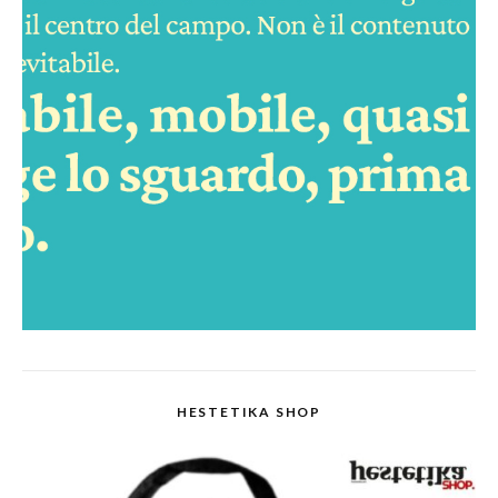
HESTETIKA SHOP