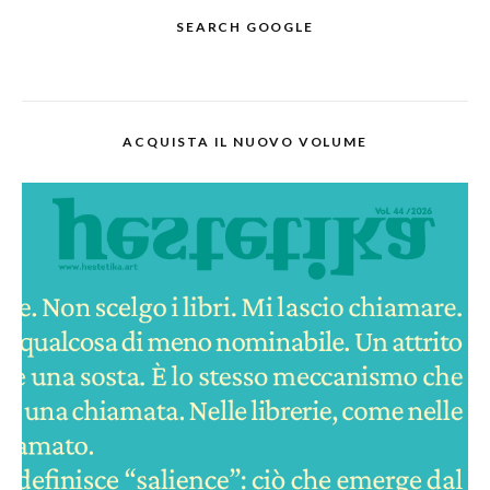
SEARCH GOOGLE
ACQUISTA IL NUOVO VOLUME