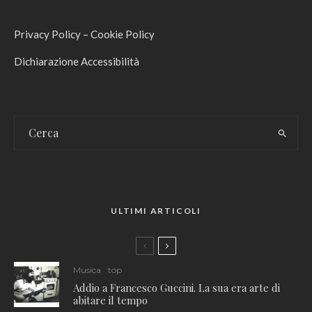
Privacy Policy
–
Cookie Policy
Dichiarazione Accessibilità
ULTIMI ARTICOLI
Musica
top
Addio a Francesco Guccini. La sua era arte di
abitare il tempo