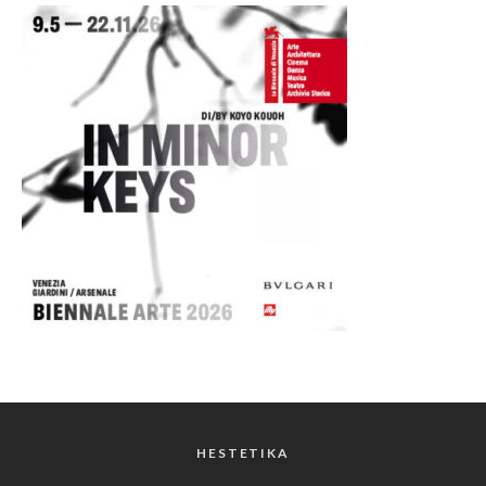
HESTETIKA