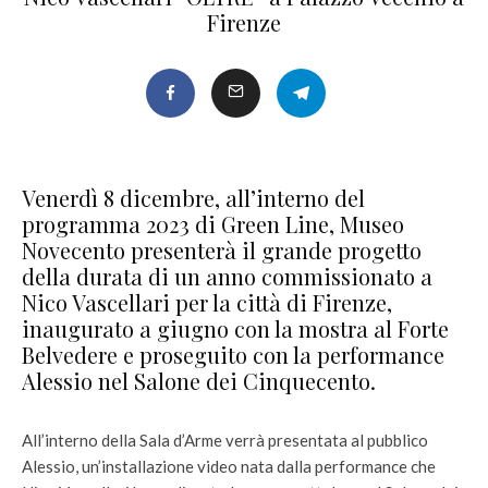
Firenze
Venerdì 8 dicembre, all’interno del
programma 2023 di Green Line, Museo
Novecento presenterà il grande progetto
della durata di un anno commissionato a
Nico Vascellari per la città di Firenze,
inaugurato a giugno con la mostra al Forte
Belvedere e proseguito con la performance
Alessio nel Salone dei Cinquecento.
All’interno della Sala d’Arme verrà presentata al pubblico
Alessio, un’installazione video nata dalla performance che