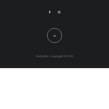
Hestetika - Copyright 2019 ©