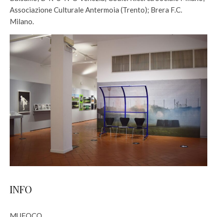
Associazione Culturale Antermoia (Trento); Brera F.C.
Milano.
INFO
MUFOCO