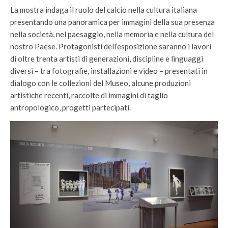
La mostra indaga il ruolo del calcio nella cultura italiana
presentando una panoramica per immagini della sua presenza
nella società, nel paesaggio, nella memoria e nella cultura del
nostro Paese. Protagonisti dell’esposizione saranno i lavori
di oltre trenta artisti di generazioni, discipline e linguaggi
diversi – tra fotografie, installazioni e video – presentati in
dialogo con le collezioni del Museo, alcune produzioni
artistiche recenti, raccolte di immagini di taglio
antropologico, progetti partecipati.