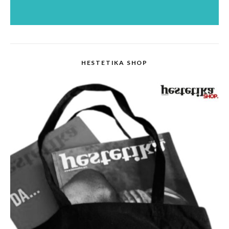
HESTETIKA SHOP