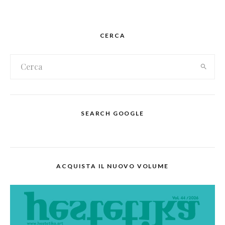
CERCA
SEARCH GOOGLE
ACQUISTA IL NUOVO VOLUME