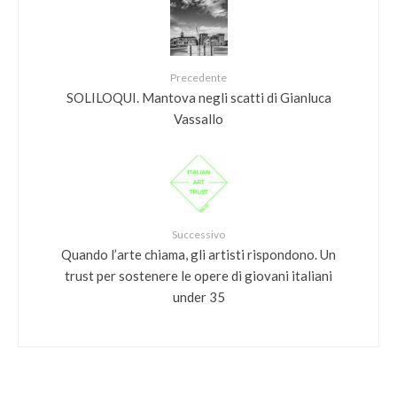
Precedente
SOLILOQUI. Mantova negli scatti di Gianluca
Vassallo
Successivo
Quando l’arte chiama, gli artisti rispondono. Un
trust per sostenere le opere di giovani italiani
under 35