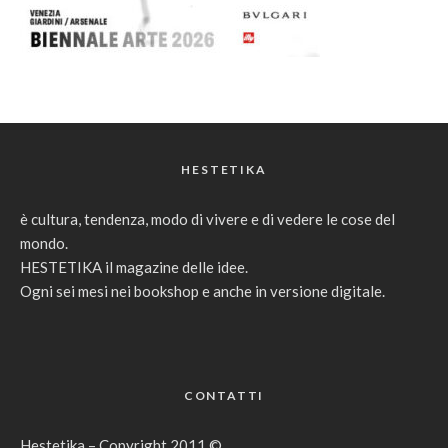
HESTETIKA
è cultura, tendenza, modo di vivere e di vedere le cose del
mondo.
HESTETIKA il magazine delle idee.
Ogni sei mesi nei bookshop e anche in versione digitale.
CONTATTI
Hestetika – Copyright 2011 ©