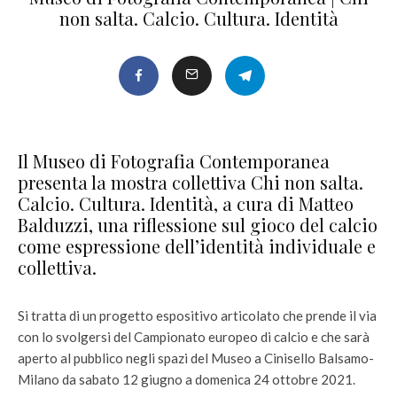
non salta. Calcio. Cultura. Identità
Il Museo di Fotografia Contemporanea
presenta la mostra collettiva Chi non salta.
Calcio. Cultura. Identità, a cura di Matteo
Balduzzi, una riflessione sul gioco del calcio
come espressione dell’identità individuale e
collettiva.
Si tratta di un progetto espositivo articolato che prende il via
con lo svolgersi del Campionato europeo di calcio e che sarà
aperto al pubblico negli spazi del Museo a Cinisello Balsamo-
Milano da sabato 12 giugno a domenica 24 ottobre 2021.