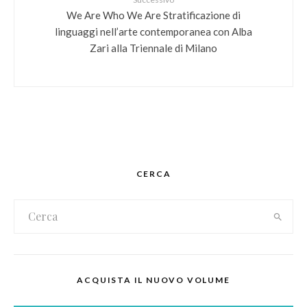
We Are Who We Are Stratificazione di
linguaggi nell’arte contemporanea con Alba
Zari alla Triennale di Milano
CERCA
ACQUISTA IL NUOVO VOLUME