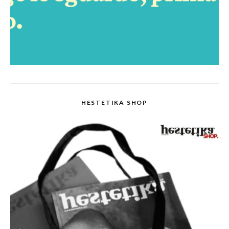
HESTETIKA SHOP