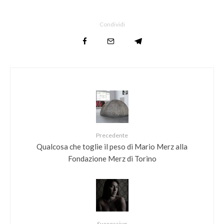
Condividi
Precedente
Qualcosa che toglie il peso di Mario Merz alla
Fondazione Merz di Torino
Successivo