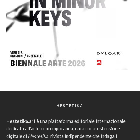
HESTETIKA
Hestetika.art
è una piattaforma editoriale internazionale
dedicata all’arte contemporanea, nata come estensione
digitale di
Hestetika
, rivista indipendente che indaga i