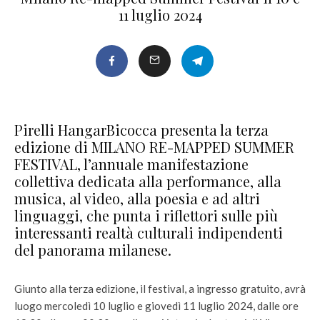
11 luglio 2024
Pirelli HangarBicocca presenta la terza
edizione di MILANO RE-MAPPED SUMMER
FESTIVAL, l’annuale manifestazione
collettiva dedicata alla performance, alla
musica, al video, alla poesia e ad altri
linguaggi, che punta i riflettori sulle più
interessanti realtà culturali indipendenti
del panorama milanese.
Giunto alla terza edizione, il festival, a ingresso gratuito, avrà
luogo mercoledì 10 luglio e giovedì 11 luglio 2024, dalle ore