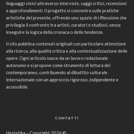
linguaggi visivi attraverso interviste, saggi critici, recensioni
e approfondimenti. Il progetto si concentra sulle pratiche
artistiche del presente, offrendo uno spazio di riflessione che
privilegia il confronto tra artisti, curatori e studiosi, senza
inseguire la logica della cronaca o delle tendenze.
Il sito pubblica contenuti originali con particolare attenzione
alla ricerca, alla qualità critica e alla contestualizzazione delle
opere. Ogni articolo nasce da un lavoro redazionale
autonomo e si propone come strumento di lettura del
contemporaneo, contribuendo al dibattito culturale
internazionale con un approccio rigoroso, indipendente e
accessibile.
CONTATTI
Hestetika – Copyright 2026 ©