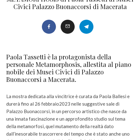
Civici Palazzo Buonaccorsi di Macerata
Paola Tassetti è la protagonista della
personale Metamorphosis, allestita al piano
nobile dei Musei Civici di Palazzo
Buonaccorsi a Macerata.
La mostra dedicata alla vincitrice è curata da Paola Ballesi e
durerà fino al 26 febbraio2023 nelle suggestive sale di
Palazzo Buonaccorsi, in un percorso artistico che nasce da
una innata fascinazione e un approfondito studio sul tema
della metamorfosi, quel mutamento della realtà dato
dall’inesorabile trascorrere del tempo che è stato anche uno