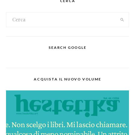
CERCA
SEARCH GOOGLE
ACQUISTA IL NUOVO VOLUME