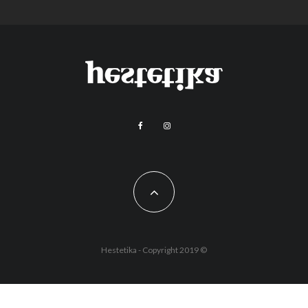
Hestetika - Copyright 2019 ©