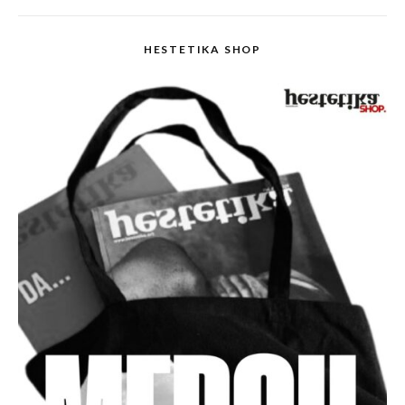
HESTETIKA SHOP