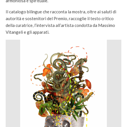
armoniosa e spirituale.
Il catalogo bilingue che racconta la mostra, oltre ai saluti di
autorità e sostenitori del Premio, raccoglie il testo critico
della curatrice, l’intervista all’artista condotta da Massimo
Vitangeli e gli apparati.