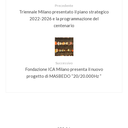
Precedente
Triennale Milano presentato il piano strategico
2022-2026 e la programmazione del
centenario
Successivo
Fondazione ICA Milano presenta il nuovo
progetto di MASBEDO “20/20.000Hz “