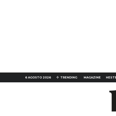
6 AGOSTO 2026
TRENDING
MAGAZINE
HESTE