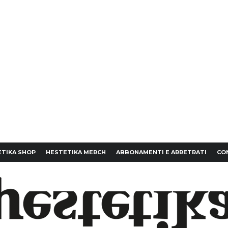
TIKA SHOP
HESTETIKA MERCH
ABBONAMENTI E ARRETRATI
CO