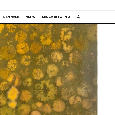
BIENNALE
NSFW
SENZA RITORNO