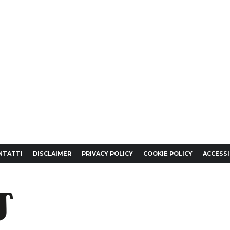
NTATTI
DISCLAIMER
PRIVACY POLICY
COOKIE POLICY
ACCESSI