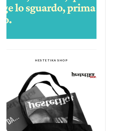
HESTETIKA SHOP