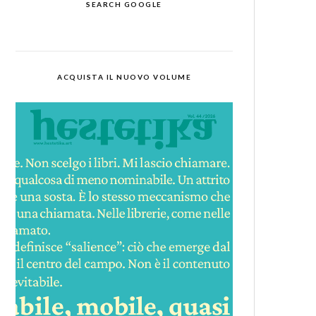
SEARCH GOOGLE
ACQUISTA IL NUOVO VOLUME