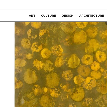
ART
CULTURE
DESIGN
ARCHITECTURE