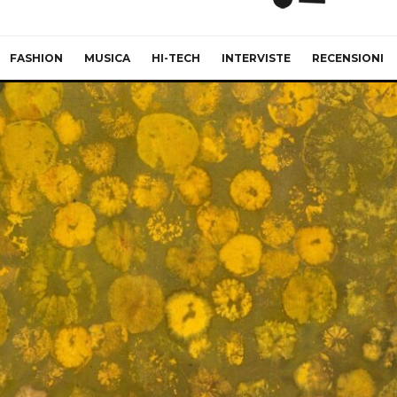
FASHION
MUSICA
HI-TECH
INTERVISTE
RECENSIONI