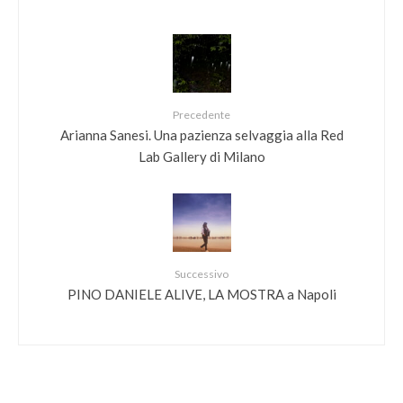
Precedente
Arianna Sanesi. Una pazienza selvaggia alla Red
Lab Gallery di Milano
Successivo
PINO DANIELE ALIVE, LA MOSTRA a Napoli