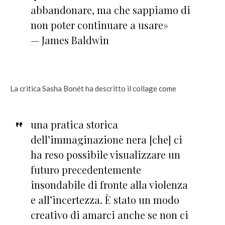
abbandonare, ma che sappiamo di
non poter continuare a usare»
— James Baldwin
La critica Sasha Bonét ha descritto il collage come
una pratica storica
dell’immaginazione nera [che] ci
ha reso possibile visualizzare un
futuro precedentemente
insondabile di fronte alla violenza
e all’incertezza. È stato un modo
creativo di amarci anche se non ci