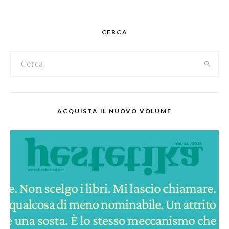
CERCA
ACQUISTA IL NUOVO VOLUME