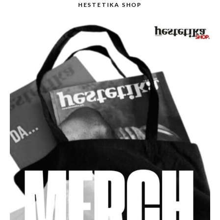
HESTETIKA SHOP