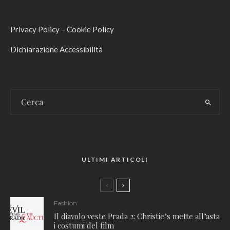
Privacy Policy
–
Cookie Policy
Dichiarazione Accessibilità
ULTIMI ARTICOLI
Fashion
Il diavolo veste Prada 2: Christie’s mette all’asta
i costumi del film