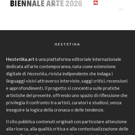
HESTETIKA
Hestetika.art
è una piattaforma editoriale internazionale
dedicata all’arte contemporanea, nata come estensione
digitale di
Hestetika
, rivista indipendente che indaga i
linguaggi visivi attraverso interviste, saggi critici, recensioni
e approfondimenti. Il progetto si concentra sulle pratiche
artistiche del presente, offrendo uno spazio di riflessione che
privilegia il confronto tra artisti, curatori e studiosi, senza
inseguire la logica della cronaca o delle tendenze.
Il sito pubblica contenuti originali con particolare attenzione
alla ricerca, alla qualità critica e alla contestualizzazione delle