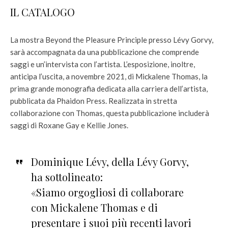
IL CATALOGO
La mostra Beyond the Pleasure Principle presso Lévy Gorvy,
sarà accompagnata da una pubblicazione che comprende
saggi e un’intervista con l’artista. L’esposizione, inoltre,
anticipa l’uscita, a novembre 2021, di Mickalene Thomas, la
prima grande monografia dedicata alla carriera dell’artista,
pubblicata da Phaidon Press. Realizzata in stretta
collaborazione con Thomas, questa pubblicazione includerà
saggi di Roxane Gay e Kellie Jones.
Dominique Lévy, della Lévy Gorvy,
ha sottolineato:
«Siamo orgogliosi di collaborare
con Mickalene Thomas e di
presentare i suoi più recenti lavori