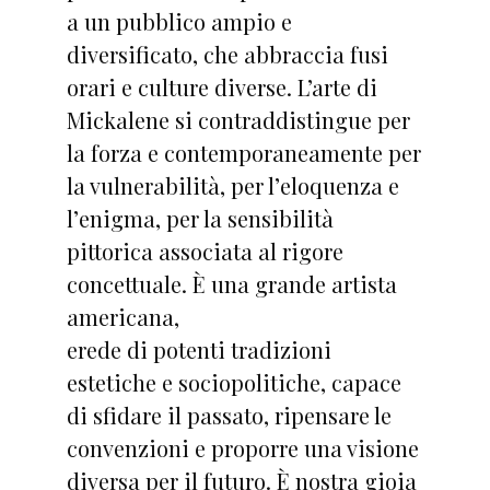
a un pubblico ampio e
diversificato, che abbraccia fusi
orari e culture diverse. L’arte di
Mickalene si contraddistingue per
la forza e contemporaneamente per
la vulnerabilità, per l’eloquenza e
l’enigma, per la sensibilità
pittorica associata al rigore
concettuale. È una grande artista
americana,
erede di potenti tradizioni
estetiche e sociopolitiche, capace
di sfidare il passato, ripensare le
convenzioni e proporre una visione
diversa per il futuro. È nostra gioia