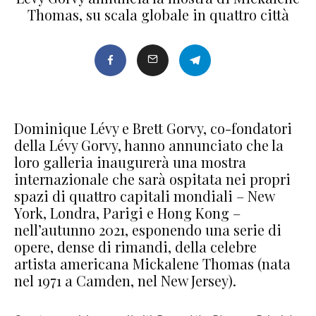
Thomas, su scala globale in quattro città
Dominique Lévy e Brett Gorvy, co-fondatori
della Lévy Gorvy, hanno annunciato che la
loro galleria inaugurerà una mostra
internazionale che sarà ospitata nei propri
spazi di quattro capitali mondiali – New
York, Londra, Parigi e Hong Kong –
nell’autunno 2021, esponendo una serie di
opere, dense di rimandi, della celebre
artista americana Mickalene Thomas (nata
nel 1971 a Camden, nel New Jersey).