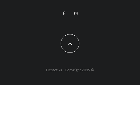
Hestetika - Copyright 2019 ©