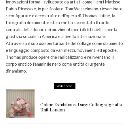
innovazioni formali sviluppate da artisti come Henri Matisse,
Pablo Picasso e, in particolare, Tom Wesselmann, riesaminate,
riconfigurate e decostruite nell’opera di Thomas; infine, la
fotografia documentaristica che ha raccontato il ruolo
centrale delle donne nei movimenti per i diritti civili e per la
giustizia sociale in America e a livello internazionale.
Attraverso il suo uso perturbante del collage come strumento
e linguaggio composto da vari mezzi, movimenti ed epoche,
Thomas produce opere che radicalizzano e reinventano il
corpo erotico femminile nero come entità di urgente
dinamismo.
Vedi anche
Art
Online Exhibitions: Daisy Collingridge alla
Unit London