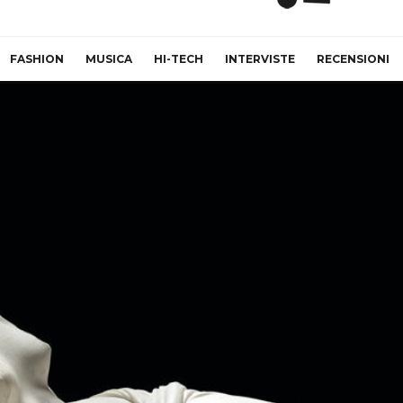
FASHION
MUSICA
HI-TECH
INTERVISTE
RECENSIONI