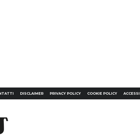
NTATTI
DISCLAIMER
PRIVACY POLICY
COOKIE POLICY
ACCESSI