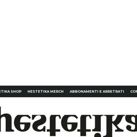
TIKA SHOP
HESTETIKA MERCH
ABBONAMENTI E ARRETRATI
CO