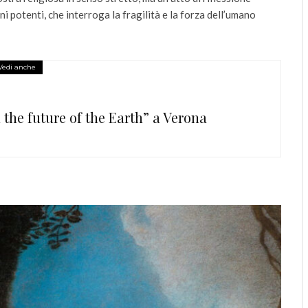
 potenti, che interroga la fragilità e la forza dell’umano
Vedi anche
e future of the Earth” a Verona