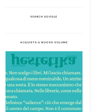
SEARCH GOOGLE
ACQUISTA IL NUOVO VOLUME