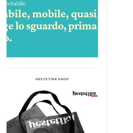
HESTETIKA SHOP