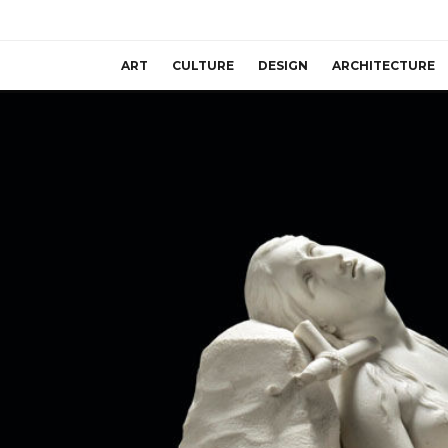
ART
CULTURE
DESIGN
ARCHITECTURE