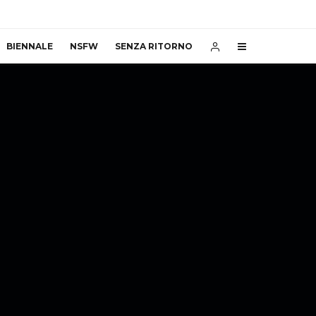
BIENNALE
NSFW
SENZA RITORNO