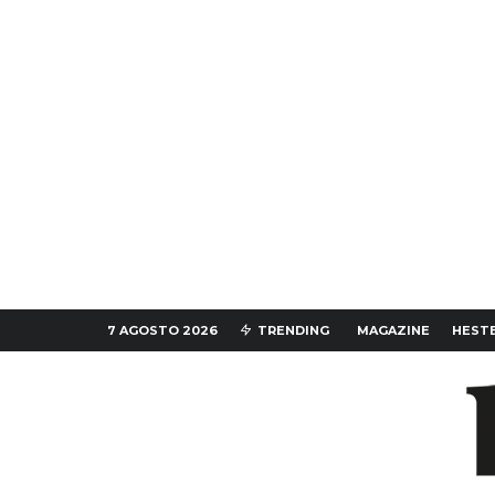
7 AGOSTO 2026
TRENDING
MAGAZINE
HESTE