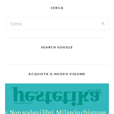
CERCA
SEARCH GOOGLE
ACQUISTA IL NUOVO VOLUME