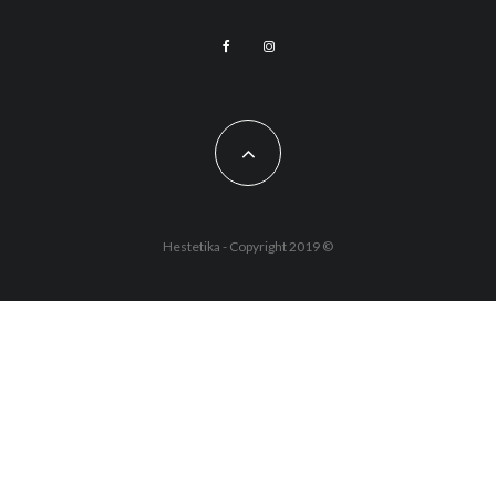
Hestetika - Copyright 2019 ©