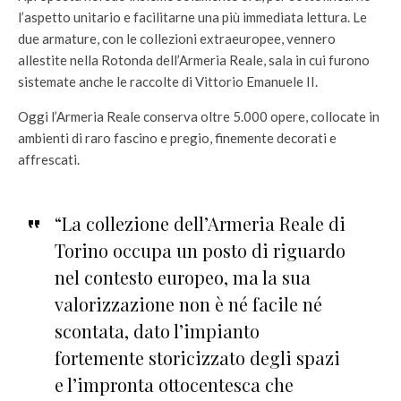
l’aspetto unitario e facilitarne una più immediata lettura. Le
due armature, con le collezioni extraeuropee, vennero
allestite nella Rotonda dell’Armeria Reale, sala in cui furono
sistemate anche le raccolte di Vittorio Emanuele II.
Oggi l’Armeria Reale conserva oltre 5.000 opere, collocate in
ambienti di raro fascino e pregio, finemente decorati e
affrescati.
“La collezione dell’Armeria Reale di
Torino occupa un posto di riguardo
nel contesto europeo, ma la sua
valorizzazione non è né facile né
scontata, dato l’impianto
fortemente storicizzato degli spazi
e l’impronta ottocentesca che