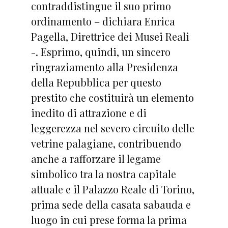
contraddistingue il suo primo
ordinamento – dichiara Enrica
Pagella, Direttrice dei Musei Reali
-. Esprimo, quindi, un sincero
ringraziamento alla Presidenza
della Repubblica per questo
prestito che costituirà un elemento
inedito di attrazione e di
leggerezza nel severo circuito delle
vetrine palagiane, contribuendo
anche a rafforzare il legame
simbolico tra la nostra capitale
attuale e il Palazzo Reale di Torino,
prima sede della casata sabauda e
luogo in cui prese forma la prima