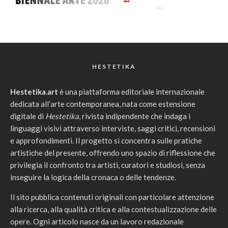
HESTETIKA
Hestetika.art
è una piattaforma editoriale internazionale
dedicata all’arte contemporanea, nata come estensione
digitale di
Hestetika
, rivista indipendente che indaga i
linguaggi visivi attraverso interviste, saggi critici, recensioni
e approfondimenti. Il progetto si concentra sulle pratiche
artistiche del presente, offrendo uno spazio di riflessione che
privilegia il confronto tra artisti, curatori e studiosi, senza
inseguire la logica della cronaca o delle tendenze.
Il sito pubblica contenuti originali con particolare attenzione
alla ricerca, alla qualità critica e alla contestualizzazione delle
opere. Ogni articolo nasce da un lavoro redazionale