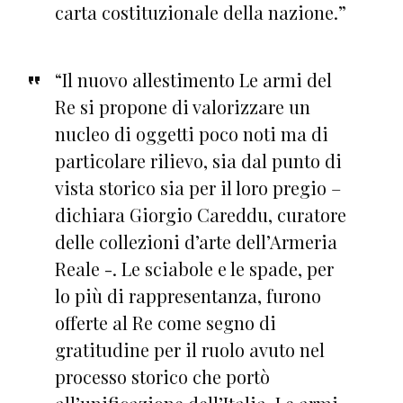
carta costituzionale della nazione.”
“Il nuovo allestimento Le armi del
Re si propone di valorizzare un
nucleo di oggetti poco noti ma di
particolare rilievo, sia dal punto di
vista storico sia per il loro pregio –
dichiara Giorgio Careddu, curatore
delle collezioni d’arte dell’Armeria
Reale -. Le sciabole e le spade, per
lo più di rappresentanza, furono
offerte al Re come segno di
gratitudine per il ruolo avuto nel
processo storico che portò