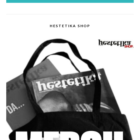
HESTETIKA SHOP