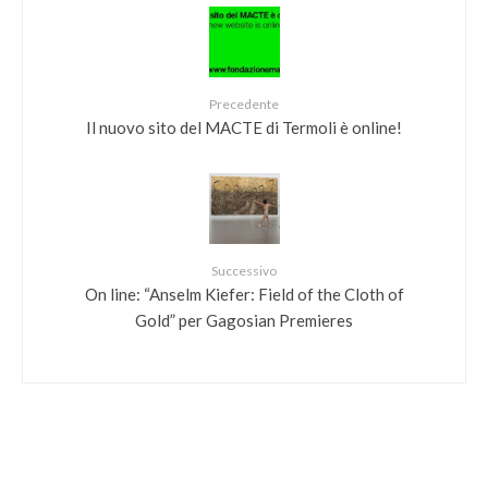
Precedente
Il nuovo sito del MACTE di Termoli è online!
Successivo
On line: “Anselm Kiefer: Field of the Cloth of
Gold” per Gagosian Premieres