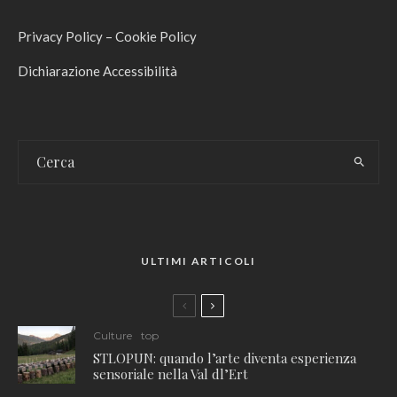
Privacy Policy
–
Cookie Policy
Dichiarazione Accessibilità
ULTIMI ARTICOLI
Culture
top
STLOPUN: quando l’arte diventa esperienza
sensoriale nella Val dl’Ert