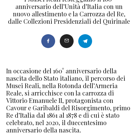
anniversario dell’Unità d’Italia con un
nuovo allestimento e la Carrozza del Re,
dalle Collezioni Presidenziali del Quirinale
In occasione del 160° anniversario della
nascita dello Stato italiano, il percorso dei
Musei Reali, nella Rotonda dell’Armeria
Reale, si arricchisce con la carrozza di
Vittorio Emanuele II, protagonista con
Cavour e Garibaldi del Risorgimento, primo
Re d’Italia dal 1861 al 1878 e di cui è stato
celebrato, nel 2020, il duecentesimo
anniversario della nascita.