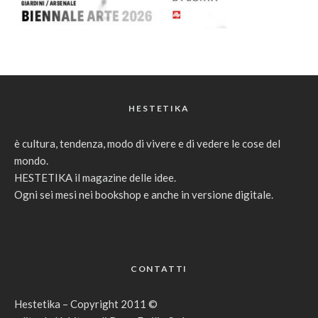
HESTETIKA
è cultura, tendenza, modo di vivere e di vedere le cose del
mondo.
HESTETIKA il magazine delle idee.
Ogni sei mesi nei bookshop e anche in versione digitale.
CONTATTI
Hestetika – Copyright 2011 ©