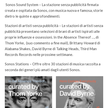
Sonos Sound System – La stazione senza pubblicità firmata
creata e ospitata da Sonos, con musica nuova e famosa, storie
dietro le quinte e approfondimenti.
Stazioni di artisti senza pubblicità – Le stazioni di artisti senza
pubblicità presentano selezioni di brani di artisti ispirati alle
proprie influenze e ossessioni. In the Absence Thereof …, di
Thom Yorke, (suo commento a fine mail), Brittany Howard di
Alabama Shakes, David Byrne di Talking Heads, Third Man
Records Records nelle prossime settimane.
Sonos Stations – Offre oltre 30 stazioni di musica raccolta a
seconda dei generi più amati dagli utenti Sonos.