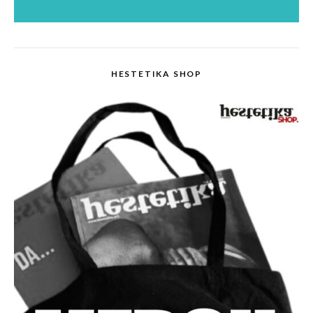
HESTETIKA SHOP