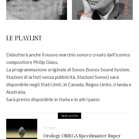
LE PLAYLIST
Debutterà anche il nuovo marchio sonoro creato dall’iconico
compositore Philip Glass.
La programmazione originale di Sonos (Sonos Sound System,
Stazioni di artisti senza pubblicità, Stazioni Sonos) sarà
disponibile negli Stati Uniti, in Canada, Regno Unito, Irlanda e
Australia.
Sarà presto disponibile in Italia e in altri paesi.
Vedi anche
Hi-tech
Orologi: OMEGA Speedmaster Super