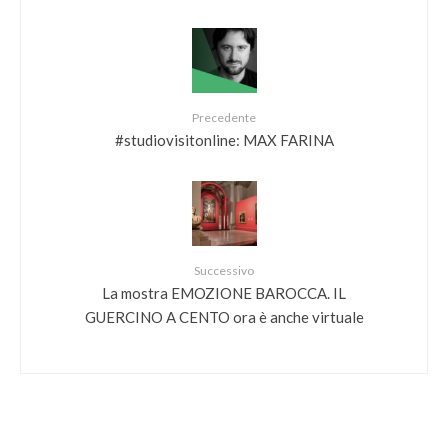
Precedente
#studiovisitonline: MAX FARINA
Successivo
La mostra EMOZIONE BAROCCA. IL
GUERCINO A CENTO ora è anche virtuale