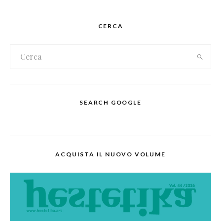
CERCA
SEARCH GOOGLE
ACQUISTA IL NUOVO VOLUME