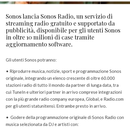
Sonos lancia Sonos Radio, un servizio di
streaming radio gratuito e supportato da
pubblicità, disponibile per gli utenti Sonos
in oltre 10 milioni di case tramite
aggiornamento software.
Gli utenti Sonos potranno:
• Riprodurre musica, notizie, sport e programmazione Sonos
originale, integrando un elenco crescente di oltre 60.000
stazioni radio di tutto il mondo da partner di lunga data, tra
cui TuneIn e ulteriori partner in arrivo comprese integrazioni
con la più grande radio company europea, Global, e Radio.com
per gli utenti statunitensi. Entrambe presto in arrivo.
• Godere della programmazione originale di Sonos Radio con
musica selezionata da DJ e artisti con: