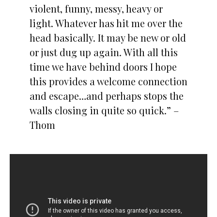
violent, funny, messy, heavy or
light. Whatever has hit me over the
head basically. It may be new or old
or just dug up again. With all this
time we have behind doors I hope
this provides a welcome connection
and escape…and perhaps stops the
walls closing in quite so quick.” –
Thom