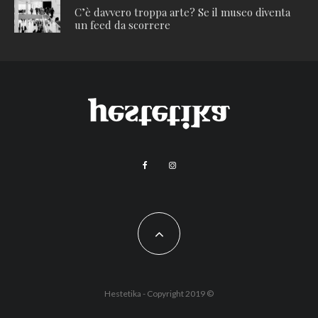
C’è davvero troppa arte? Se il museo diventa
un feed da scorrere
Hestetika - Copyright 2019 ©