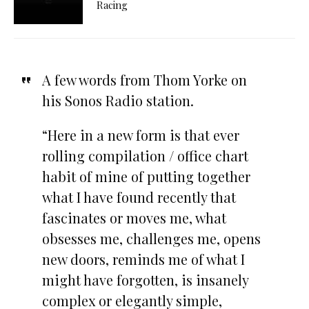
Racing
A few words from Thom Yorke on
his Sonos Radio station.
“Here in a new form is that ever
rolling compilation / office chart
habit of mine of putting together
what I have found recently that
fascinates or moves me, what
obsesses me, challenges me, opens
new doors, reminds me of what I
might have forgotten, is insanely
complex or elegantly simple,