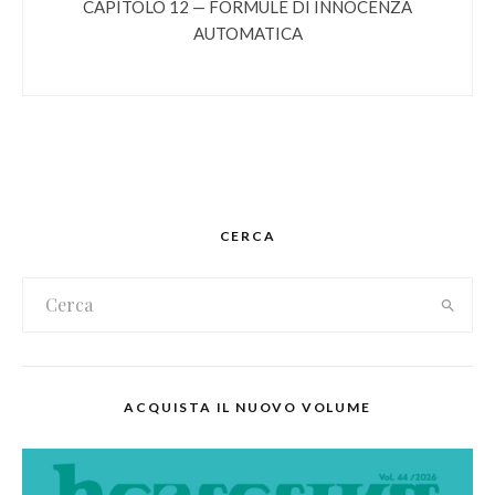
CAPITOLO 12 — FORMULE DI INNOCENZA
AUTOMATICA
CERCA
ACQUISTA IL NUOVO VOLUME