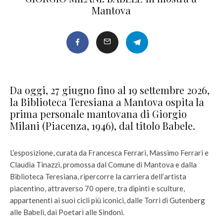
Mantova
Da oggi, 27 giugno fino al 19 settembre 2026,
la Biblioteca Teresiana a Mantova ospita la
prima personale mantovana di Giorgio
Milani (Piacenza, 1946), dal titolo Babele.
L’esposizione, curata da Francesca Ferrari, Massimo Ferrari e
Claudia Tinazzi, promossa dal Comune di Mantova e dalla
Biblioteca Teresiana, ripercorre la carriera dell’artista
piacentino, attraverso 70 opere, tra dipinti e sculture,
appartenenti ai suoi cicli più iconici, dalle Torri di Gutenberg
alle Babeli, dai Poetari alle Sindoni.