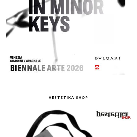
HESTETIKA SHOP