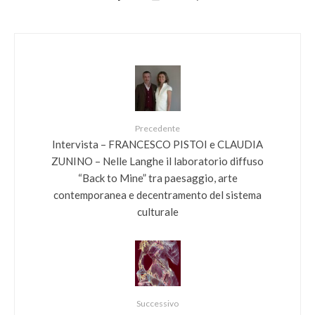
Precedente
Intervista – FRANCESCO PISTOI e CLAUDIA
ZUNINO – Nelle Langhe il laboratorio diffuso
“Back to Mine” tra paesaggio, arte
contemporanea e decentramento del sistema
culturale
Successivo