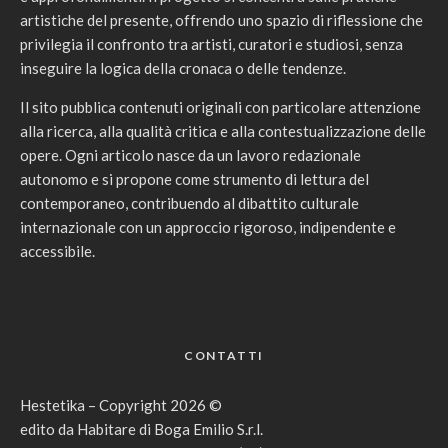
artistiche del presente, offrendo uno spazio di riflessione che
privilegia il confronto tra artisti, curatori e studiosi, senza
inseguire la logica della cronaca o delle tendenze.
Il sito pubblica contenuti originali con particolare attenzione
alla ricerca, alla qualità critica e alla contestualizzazione delle
opere. Ogni articolo nasce da un lavoro redazionale
autonomo e si propone come strumento di lettura del
contemporaneo, contribuendo al dibattito culturale
internazionale con un approccio rigoroso, indipendente e
accessibile.
CONTATTI
Hestetika – Copyright 2026 ©
edito da Habitare di Boga Emilio S.r.l.