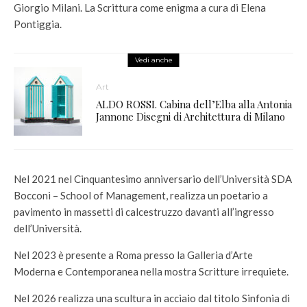
Giorgio Milani. La Scrittura come enigma a cura di Elena
Pontiggia.
Vedi anche
Art
ALDO ROSSI. Cabina dell’Elba alla Antonia
Jannone Disegni di Architettura di Milano
Nel 2021 nel Cinquantesimo anniversario dell’Università SDA
Bocconi – School of Management, realizza un poetario a
pavimento in massetti di calcestruzzo davanti all’ingresso
dell’Università.
Nel 2023 è presente a Roma presso la Galleria d’Arte
Moderna e Contemporanea nella mostra Scritture irrequiete.
Nel 2026 realizza una scultura in acciaio dal titolo Sinfonia di