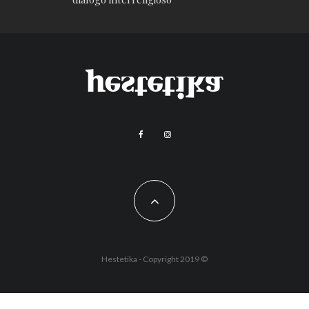
Hestetika - Copyright 2019 ©