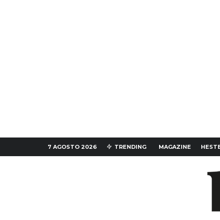
7 AGOSTO 2026
TRENDING
MAGAZINE
HESTE