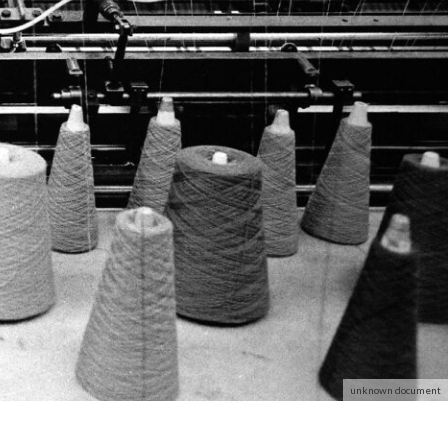
unknown document