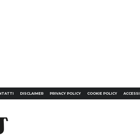
NTATTI
DISCLAIMER
PRIVACY POLICY
COOKIE POLICY
ACCESSI