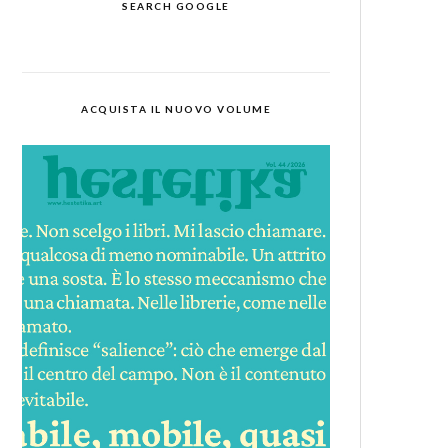
SEARCH GOOGLE
ACQUISTA IL NUOVO VOLUME