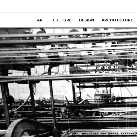
ART
CULTURE
DESIGN
ARCHITECTURE