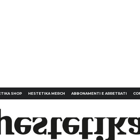
TIKA SHOP
HESTETIKA MERCH
ABBONAMENTI E ARRETRATI
CO