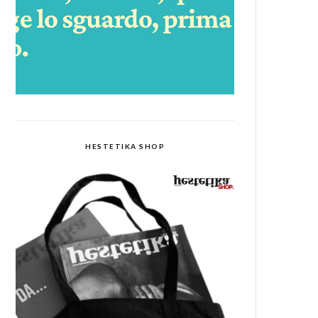
HESTETIKA SHOP