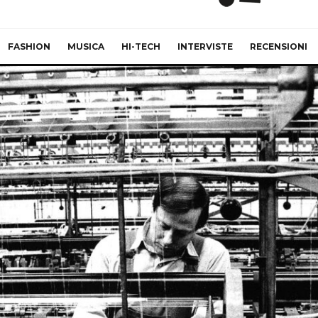
FASHION
MUSICA
HI-TECH
INTERVISTE
RECENSIONI