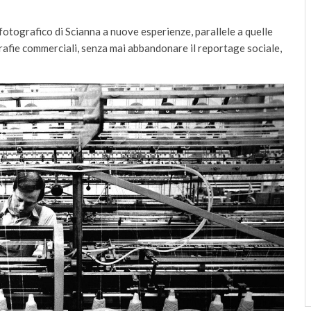
otografico di Scianna a nuove esperienze, parallele a quelle
grafie commerciali, senza mai abbandonare il reportage sociale,