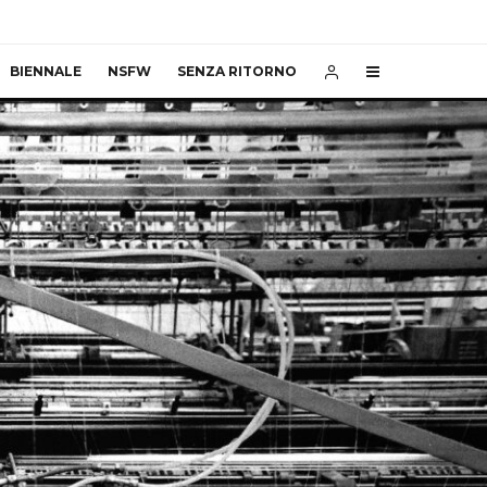
BIENNALE
NSFW
SENZA RITORNO