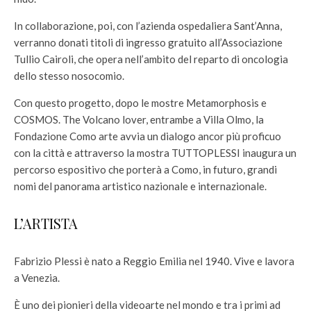
In collaborazione, poi, con l’azienda ospedaliera Sant’Anna,
verranno donati titoli di ingresso gratuito all’Associazione
Tullio Cairoli, che opera nell’ambito del reparto di oncologia
dello stesso nosocomio.
Con questo progetto, dopo le mostre Metamorphosis e
COSMOS. The Volcano lover, entrambe a Villa Olmo, la
Fondazione Como arte avvia un dialogo ancor più proficuo
con la città e attraverso la mostra TUTTOPLESSI inaugura un
percorso espositivo che porterà a Como, in futuro, grandi
nomi del panorama artistico nazionale e internazionale.
L’ARTISTA
Fabrizio Plessi è nato a Reggio Emilia nel 1940. Vive e lavora
a Venezia.
È uno dei pionieri della videoarte nel mondo e tra i primi ad