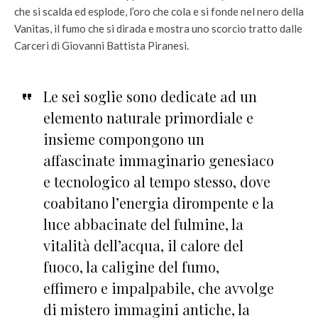
che si scalda ed esplode, l’oro che cola e si fonde nel nero della
Vanitas, il fumo che si dirada e mostra uno scorcio tratto dalle
Carceri di Giovanni Battista Piranesi.
Le sei soglie sono dedicate ad un
elemento naturale primordiale e
insieme compongono un
affascinate immaginario genesiaco
e tecnologico al tempo stesso, dove
coabitano l’energia dirompente e la
luce abbacinate del fulmine, la
vitalità dell’acqua, il calore del
fuoco, la caligine del fumo,
effimero e impalpabile, che avvolge
di mistero immagini antiche, la