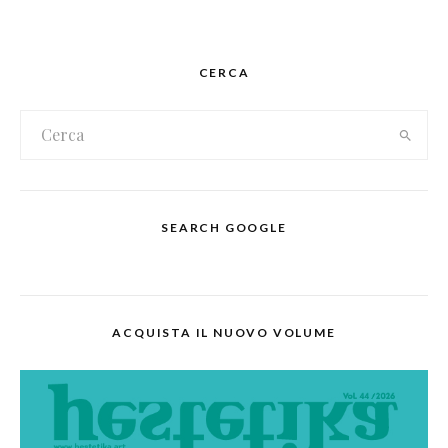
CERCA
SEARCH GOOGLE
ACQUISTA IL NUOVO VOLUME