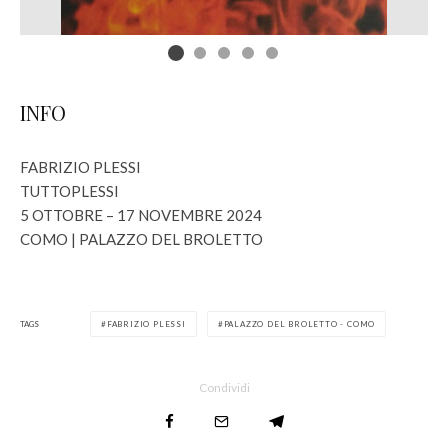
INFO
FABRIZIO PLESSI
TUTTOPLESSI
5 OTTOBRE – 17 NOVEMBRE 2024
COMO | PALAZZO DEL BROLETTO
TAGS
FABRIZIO PLESSI
PALAZZO DEL BROLETTO - COMO
Condividi