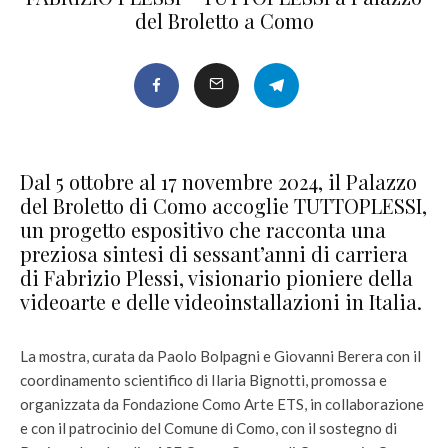
del Broletto a Como
Dal 5 ottobre al 17 novembre 2024, il Palazzo
del Broletto di Como accoglie TUTTOPLESSI,
un progetto espositivo che racconta una
preziosa sintesi di sessant’anni di carriera
di Fabrizio Plessi, visionario pioniere della
videoarte e delle videoinstallazioni in Italia.
La mostra, curata da Paolo Bolpagni e Giovanni Berera con il
coordinamento scientifico di Ilaria Bignotti, promossa e
organizzata da Fondazione Como Arte ETS, in collaborazione
e con il patrocinio del Comune di Como, con il sostegno di