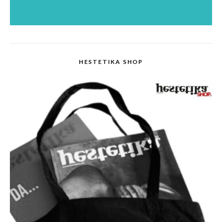
HESTETIKA SHOP