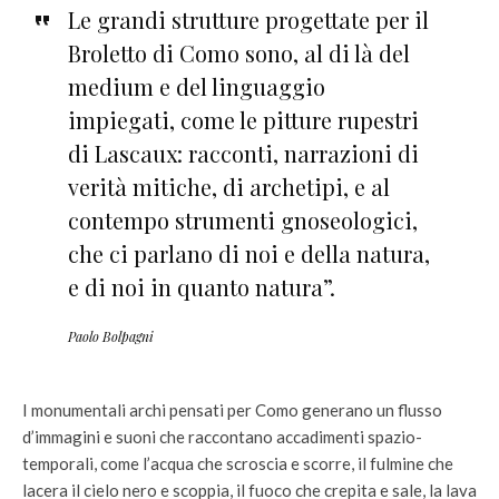
Le grandi strutture progettate per il
Broletto di Como sono, al di là del
medium e del linguaggio
impiegati, come le pitture rupestri
di Lascaux: racconti, narrazioni di
verità mitiche, di archetipi, e al
contempo strumenti gnoseologici,
che ci parlano di noi e della natura,
e di noi in quanto natura”.
Paolo Bolpagni
I monumentali archi pensati per Como generano un flusso
d’immagini e suoni che raccontano accadimenti spazio-
temporali, come l’acqua che scroscia e scorre, il fulmine che
lacera il cielo nero e scoppia, il fuoco che crepita e sale, la lava