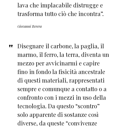
lava che implacabile distrugge e
trasforma tutto ciò che incontra”.
Giovanni Berera
Disegnare il carbone, la paglia, il
marmo, il ferro, la terra, diventa un
mezzo per avvicinarmi e capire
fino in fondo la fisicità ancestrale
di questi materiali, rappresentati
sempre e comunque a contatto o a
confronto con i mezzi in uso della
tecnologia. Da questo “scontro”
solo apparente di sostanze così
diverse, da queste “convivenze