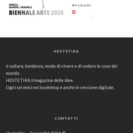
HESTETIKA
è cultura, tendenza, modo di vivere e di vedere le cose del
mondo.
HESTETIKA il magazine delle idee.
Ogni sei mesi nei bookshop e anche in versione digitale.
CONTATTI
Hestetika – Copyright 2011 ©