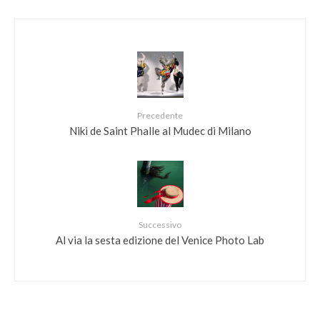
Precedente
Niki de Saint Phalle al Mudec di Milano
Successivo
Al via la sesta edizione del Venice Photo Lab