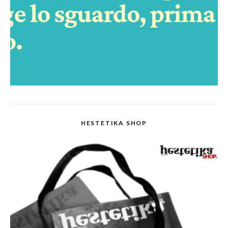
HESTETIKA SHOP