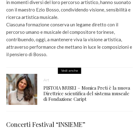
in momenti diversi del loro percorso artistico, hanno suonato
con il maestro Ezio Bosso, condividendo visione, sensibilità e
ricerca artistica musicale.
Ciascuna formazione conserva un legame diretto con il
percorso umano e musicale del compositore torinese,
contribuendo, oggi, a mantenere viva la visione artistica,
attraverso performance che mettano in luce le composizioni e
il pensiero di Bosso.
Vedi anche
Art
PISTOIA MUSEI – Monica Preti è la nuova
Direttrice scientifica del sistema museale
di Fondazione Caript
Concerti Festival “INSIEME”