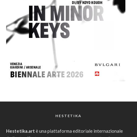
HESTETIKA
Hestetika.art
è una piattaforma editoriale internazionale