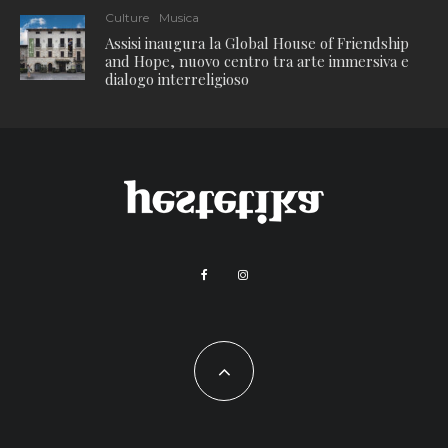
Culture
Musica
Assisi inaugura la Global House of Friendship
and Hope, nuovo centro tra arte immersiva e
dialogo interreligioso