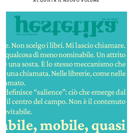
ACQUISTA IL NUOVO VOLUME