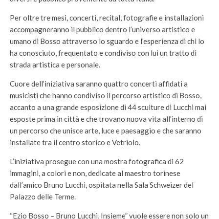
Per oltre tre mesi, concerti, recital, fotografie e installazioni
accompagneranno il pubblico dentro l’universo artistico e
umano di Bosso attraverso lo sguardo e l’esperienza di chi lo
ha conosciuto, frequentato e condiviso con lui un tratto di
strada artistica e personale.
Cuore dell’iniziativa saranno quattro concerti affidati a
musicisti che hanno condiviso il percorso artistico di Bosso,
accanto a una grande esposizione di 44 sculture di Lucchi mai
esposte prima in città e che trovano nuova vita all’interno di
un percorso che unisce arte, luce e paesaggio e che saranno
installate tra il centro storico e Vetriolo.
L’iniziativa prosegue con una mostra fotografica di 62
immagini, a colori e non, dedicate al maestro torinese
dall’amico Bruno Lucchi, ospitata nella Sala Schweizer del
Palazzo delle Terme.
“Ezio Bosso – Bruno Lucchi, Insieme” vuole essere non solo un