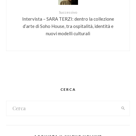
Successivo
Intervista – SARA TERZI: dentro la collezione
d’arte di Soho House, tra ospitalità, identità e
nuovi modelli culturali
CERCA