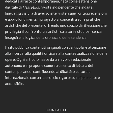
dedicata all’arte contemporanea, nata come estensione
digitale di
Hestetika
, rivista indipendente che indaga i
linguaggi visivi attraverso interviste, saggi critici, recensioni
e approfondimenti. Il progetto si concentra sulle pratiche
artistiche del presente, offrendo uno spazio di riflessione che
privilegia il confronto tra artisti, curatori e studiosi, senza
inseguire la logica della cronaca o delle tendenze.
Il sito pubblica contenuti originali con particolare attenzione
alla ricerca, alla qualità critica e alla contestualizzazione delle
opere. Ogni articolo nasce da un lavoro redazionale
autonomo e si propone come strumento di lettura del
contemporaneo, contribuendo al dibattito culturale
internazionale con un approccio rigoroso, indipendente e
accessibile.
CONTATTI