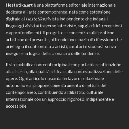
Hestetika.art
è una piattaforma editoriale internazionale
dedicata all’arte contemporanea, nata come estensione
digitale di
Hestetika
, rivista indipendente che indaga i
linguaggi visivi attraverso interviste, saggi critici, recensioni
e approfondimenti. Il progetto si concentra sulle pratiche
artistiche del presente, offrendo uno spazio di riflessione che
privilegia il confronto tra artisti, curatori e studiosi, senza
inseguire la logica della cronaca o delle tendenze.
Il sito pubblica contenuti originali con particolare attenzione
alla ricerca, alla qualità critica e alla contestualizzazione delle
opere. Ogni articolo nasce da un lavoro redazionale
autonomo e si propone come strumento di lettura del
contemporaneo, contribuendo al dibattito culturale
internazionale con un approccio rigoroso, indipendente e
accessibile.