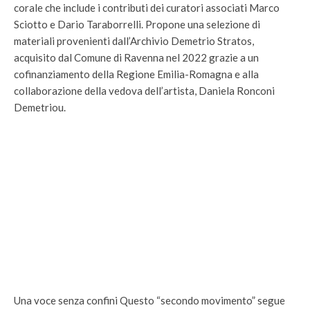
corale che include i contributi dei curatori associati Marco
Sciotto e Dario Taraborrelli. Propone una selezione di
materiali provenienti dall’Archivio Demetrio Stratos,
acquisito dal Comune di Ravenna nel 2022 grazie a un
cofinanziamento della Regione Emilia-Romagna e alla
collaborazione della vedova dell’artista, Daniela Ronconi
Demetriou.
Una voce senza confini Questo “secondo movimento” segue