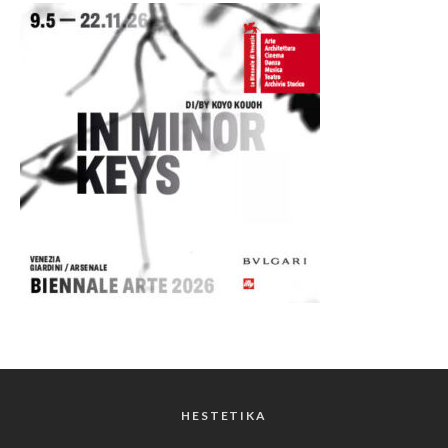
HESTETIKA