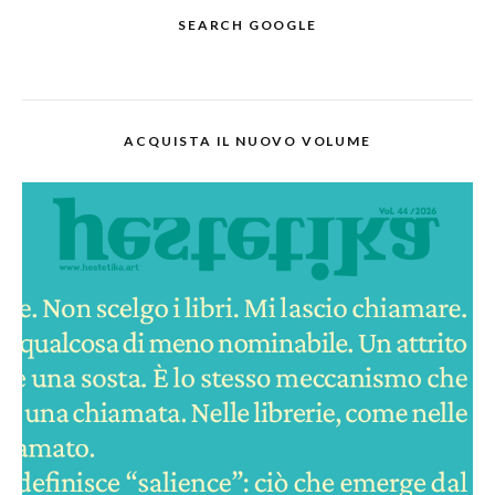
SEARCH GOOGLE
ACQUISTA IL NUOVO VOLUME