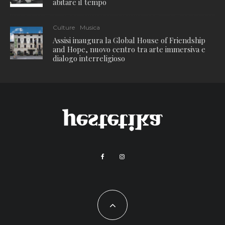
abitare il tempo
Culture
Musica
Assisi inaugura la Global House of Friendship
and Hope, nuovo centro tra arte immersiva e
dialogo interreligioso