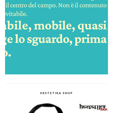
HESTETIKA SHOP