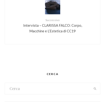
Successivo
Intervista – CLARISSA FALCO: Corpo,
Macchine e L’Estetica di CC19
CERCA