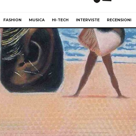
FASHION
MUSICA
HI-TECH
INTERVISTE
RECENSIONI