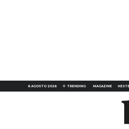
6 AGOSTO 2026
TRENDING
MAGAZINE
HESTE