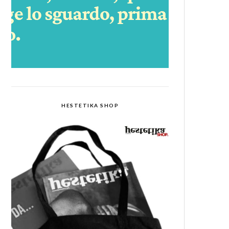
HESTETIKA SHOP