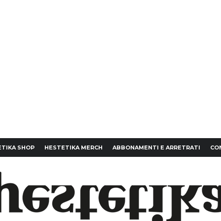
TIKA SHOP
HESTETIKA MERCH
ABBONAMENTI E ARRETRATI
CO