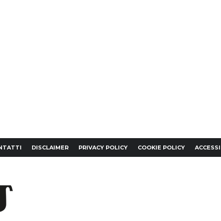
NTATTI
DISCLAIMER
PRIVACY POLICY
COOKIE POLICY
ACCESSI