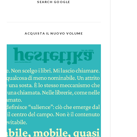
SEARCH GOOGLE
ACQUISTA IL NUOVO VOLUME