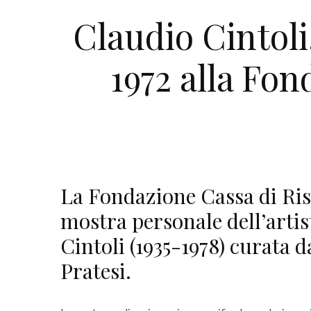
Claudio Cintoli
1972 alla Fon
La Fondazione Cassa di Ris
mostra personale dell’arti
Cintoli (1935-1978) curata 
Pratesi.