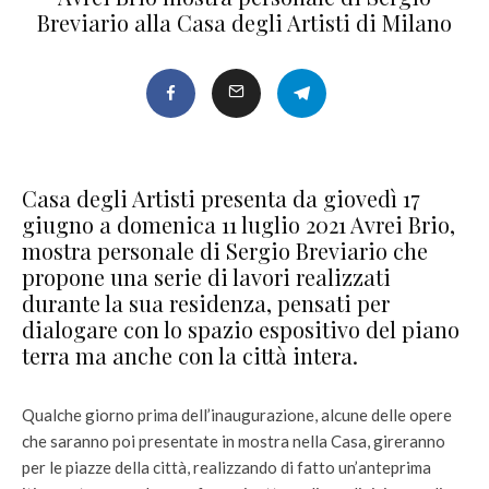
Breviario alla Casa degli Artisti di Milano
Casa degli Artisti presenta da giovedì 17
giugno a domenica 11 luglio 2021 Avrei Brio,
mostra personale di Sergio Breviario che
propone una serie di lavori realizzati
durante la sua residenza, pensati per
dialogare con lo spazio espositivo del piano
terra ma anche con la città intera.
Qualche giorno prima dell’inaugurazione, alcune delle opere
che saranno poi presentate in mostra nella Casa, gireranno
per le piazze della città, realizzando di fatto un’anteprima