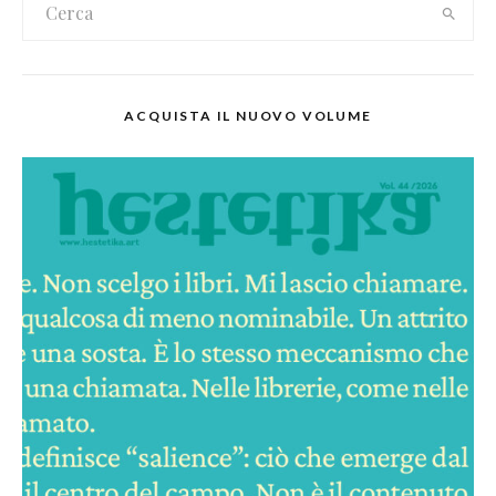
ACQUISTA IL NUOVO VOLUME