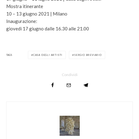
Mostra itinerante
10 – 13 giugno 2021 | Milano
Inaugurazione:
giovedì 17 giugno dalle 16.30 alle 21.00
TAGS
CASA DEGLI ARTISTI
SERGIO BREVIARIO
Condividi