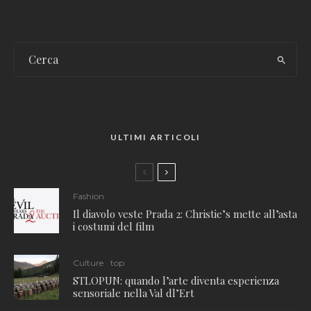
ULTIMI ARTICOLI
Fashion
Il diavolo veste Prada 2: Christie’s mette all’asta
i costumi del film
Culture
top
STLOPUN: quando l’arte diventa esperienza
sensoriale nella Val dl’Ert