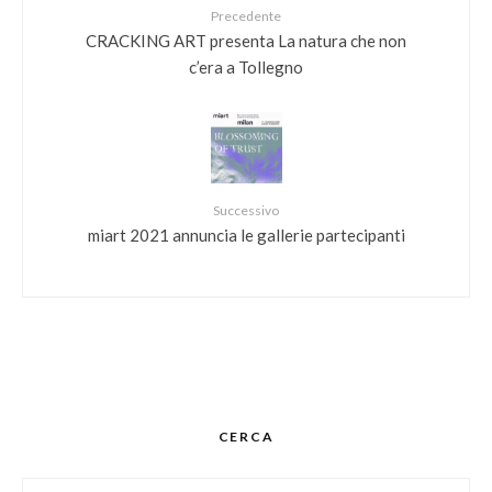
Precedente
CRACKING ART presenta La natura che non
c’era a Tollegno
Successivo
miart 2021 annuncia le gallerie partecipanti
CERCA