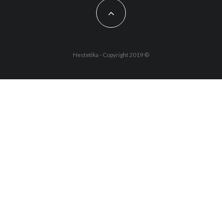
Hestetika - Copyright 2019 ©