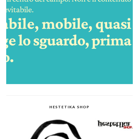
HESTETIKA SHOP