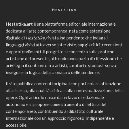
HESTETIKA
Hestetika.art
è una piattaforma editoriale internazionale
dedicata all’arte contemporanea, nata come estensione
digitale di
Hestetika
, rivista indipendente che indaga i
linguaggi visivi attraverso interviste, saggi critici, recensioni
e approfondimenti. Il progetto si concentra sulle pratiche
artistiche del presente, offrendo uno spazio di riflessione che
privilegia il confronto tra artisti, curatori e studiosi, senza
inseguire la logica della cronaca o delle tendenze.
Il sito pubblica contenuti originali con particolare attenzione
alla ricerca, alla qualità critica e alla contestualizzazione delle
opere. Ogni articolo nasce da un lavoro redazionale
autonomo e si propone come strumento di lettura del
contemporaneo, contribuendo al dibattito culturale
internazionale con un approccio rigoroso, indipendente e
accessibile.