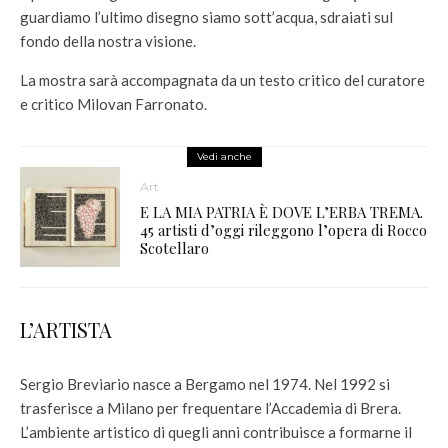
guardiamo l’ultimo disegno siamo sott’acqua, sdraiati sul
fondo della nostra visione.
La mostra sarà accompagnata da un testo critico del curatore
e critico Milovan Farronato.
Vedi anche
Art
E LA MIA PATRIA È DOVE L’ERBA TREMA.
45 artisti d’oggi rileggono l’opera di Rocco
Scotellaro
L’ARTISTA
Sergio Breviario nasce a Bergamo nel 1974. Nel 1992 si
trasferisce a Milano per frequentare l’Accademia di Brera.
L’ambiente artistico di quegli anni contribuisce a formarne il