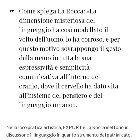
Come spiega La Rocca: «La
dimensione misteriosa del
linguaggio ha così modellato il
volto dell’uomo, lo ha corroso, e per
questo motivo sovrappongo il gesto
della mano in tutta la sua
espressività e semplicità
comunicativa all’interno del
cranio, dove il cervello ha dato vita
all’insieme del pensiero e del
linguaggio umano».
Nella loro pratica artistica, EXPORT e La Rocca mettono in
discussone il linguaggio in quanto strumento del patriarcato.