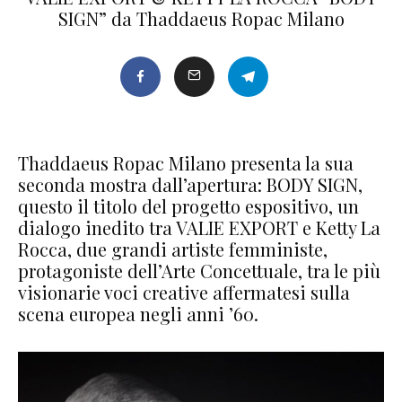
SIGN” da Thaddaeus Ropac Milano
Thaddaeus Ropac Milano presenta la sua
seconda mostra dall’apertura: BODY SIGN,
questo il titolo del progetto espositivo, un
dialogo inedito tra VALIE EXPORT e Ketty La
Rocca, due grandi artiste femministe,
protagoniste dell’Arte Concettuale, tra le più
visionarie voci creative affermatesi sulla
scena europea negli anni ’60.