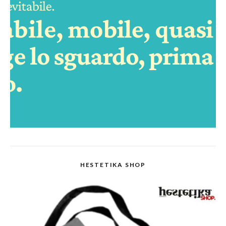
HESTETIKA SHOP