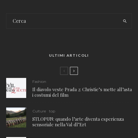
ULTIMI ARTICOLI
Fashion
Il diavolo veste Prada 2: Christie’s mette all’asta
i costumi del film
Culture
top
STLOPUN: quando l’arte diventa esperienza
sensoriale nella Val dl’Ert