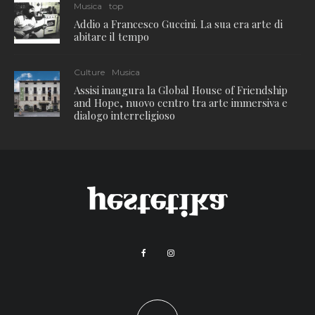
Musica
top
Addio a Francesco Guccini. La sua era arte di
abitare il tempo
Culture
Musica
Assisi inaugura la Global House of Friendship
and Hope, nuovo centro tra arte immersiva e
dialogo interreligioso