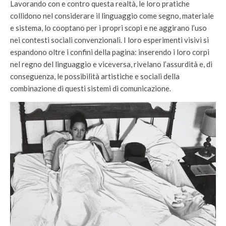
Lavorando con e contro questa realtà, le loro pratiche
collidono nel considerare il linguaggio come segno, materiale
e sistema, lo cooptano per i propri scopi e ne aggirano l’uso
nei contesti sociali convenzionali. I loro esperimenti visivi si
espandono oltre i confini della pagina: inserendo i loro corpi
nel regno del linguaggio e viceversa, rivelano l’assurdità e, di
conseguenza, le possibilità artistiche e sociali della
combinazione di questi sistemi di comunicazione.