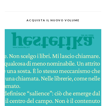
ACQUISTA IL NUOVO VOLUME