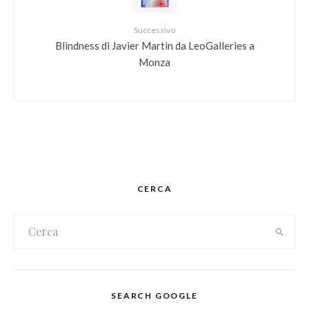
Successivo
Blindness di Javier Martin da LeoGalleries a
Monza
CERCA
SEARCH GOOGLE