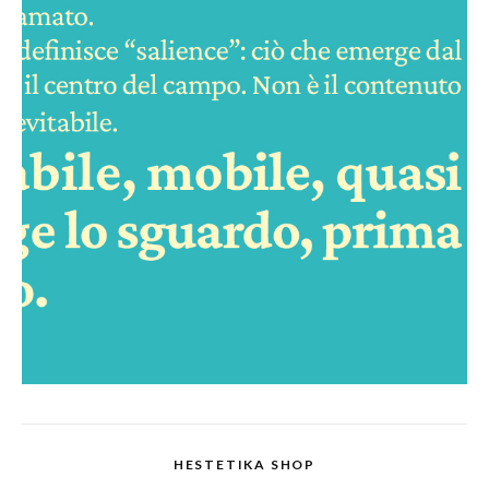
HESTETIKA SHOP