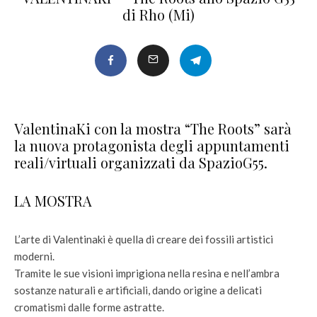
di Rho (Mi)
ValentinaKi con la mostra “The Roots” sarà
la nuova protagonista degli appuntamenti
reali/virtuali organizzati da SpazioG55.
LA MOSTRA
L’arte di Valentinaki è quella di creare dei fossili artistici
moderni.
Tramite le sue visioni imprigiona nella resina e nell’ambra
sostanze naturali e artificiali, dando origine a delicati
cromatismi dalle forme astratte.