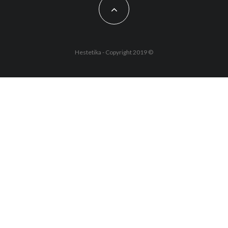
Hestetika - Copyright 2019 ©