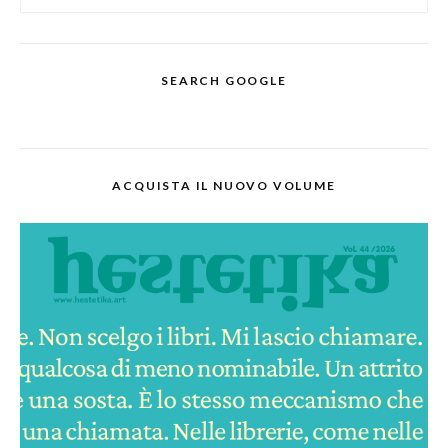
SEARCH GOOGLE
ACQUISTA IL NUOVO VOLUME