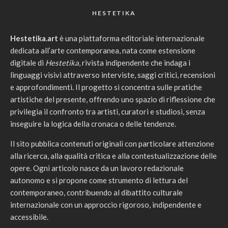
HESTETIKA
Hestetika.art
è una piattaforma editoriale internazionale
dedicata all’arte contemporanea, nata come estensione
digitale di
Hestetika
, rivista indipendente che indaga i
linguaggi visivi attraverso interviste, saggi critici, recensioni
e approfondimenti. Il progetto si concentra sulle pratiche
artistiche del presente, offrendo uno spazio di riflessione che
privilegia il confronto tra artisti, curatori e studiosi, senza
inseguire la logica della cronaca o delle tendenze.
Il sito pubblica contenuti originali con particolare attenzione
alla ricerca, alla qualità critica e alla contestualizzazione delle
opere. Ogni articolo nasce da un lavoro redazionale
autonomo e si propone come strumento di lettura del
contemporaneo, contribuendo al dibattito culturale
internazionale con un approccio rigoroso, indipendente e
accessibile.