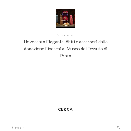
Successivo
Novecento Elegante. Abiti e accessori dalla
donazione Fineschi al Museo del Tessuto di
Prato
CERCA