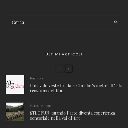
ULTIMI ARTICOLI
Fashion
Il diavolo veste Prada 2: Christie’s mette all’asta
i costumi del film
Culture
top
STLOPUN: quando l’arte diventa esperienza
sensoriale nella Val dl’Ert