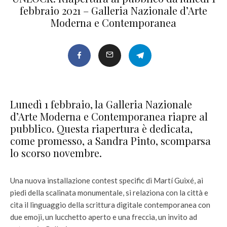
febbraio 2021 – Galleria Nazionale d’Arte
Moderna e Contemporanea
Lunedì 1 febbraio, la Galleria Nazionale
d’Arte Moderna e Contemporanea riapre al
pubblico. Questa riapertura è dedicata,
come promesso, a Sandra Pinto, scomparsa
lo scorso novembre.
Una nuova installazione contest specific di Martí Guixé, ai
piedi della scalinata monumentale, si relaziona con la città e
cita il linguaggio della scrittura digitale contemporanea con
due emoji, un lucchetto aperto e una freccia, un invito ad