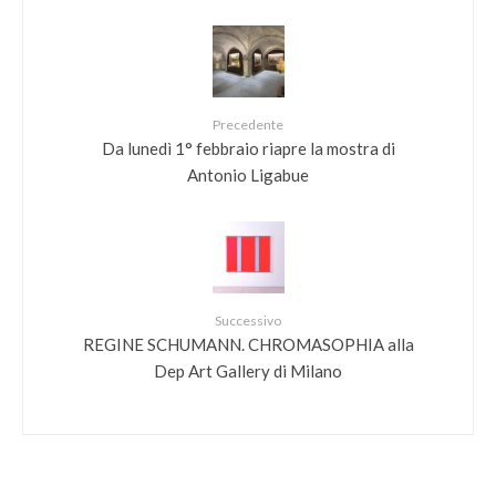
Precedente
Da lunedì 1° febbraio riapre la mostra di
Antonio Ligabue
Successivo
REGINE SCHUMANN. CHROMASOPHIA alla
Dep Art Gallery di Milano