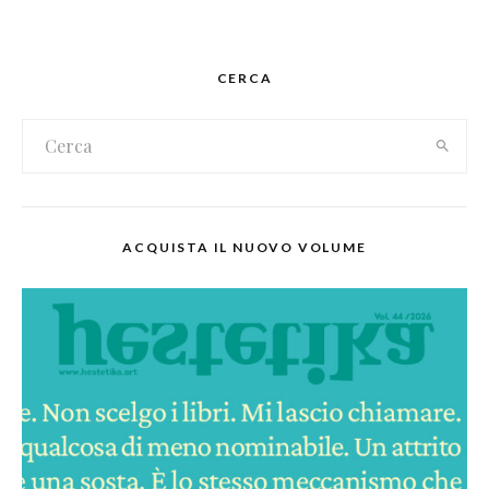
CERCA
ACQUISTA IL NUOVO VOLUME