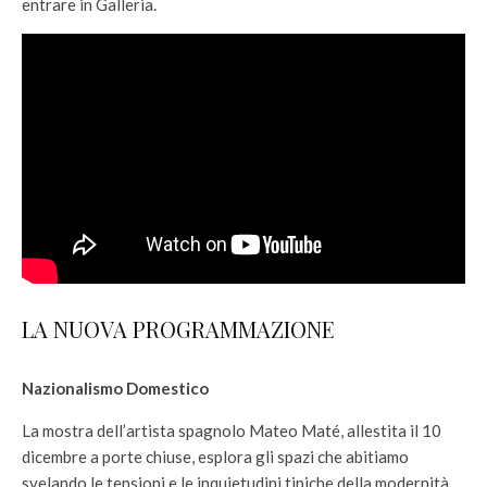
entrare in Galleria.
LA NUOVA PROGRAMMAZIONE
Nazionalismo Domestico
La mostra dell’artista spagnolo Mateo Maté, allestita il 10
dicembre a porte chiuse, esplora gli spazi che abitiamo
svelando le tensioni e le inquietudini tipiche della modernità,