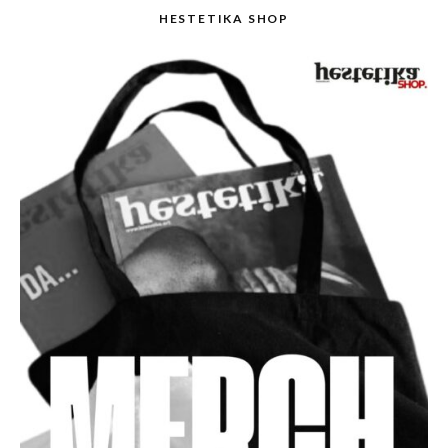
HESTETIKA SHOP