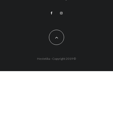
Hestetika - Copyright 2019 ©