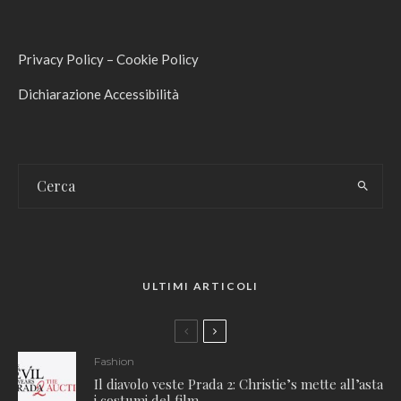
Privacy Policy
–
Cookie Policy
Dichiarazione Accessibilità
ULTIMI ARTICOLI
Fashion
Il diavolo veste Prada 2: Christie’s mette all’asta
i costumi del film