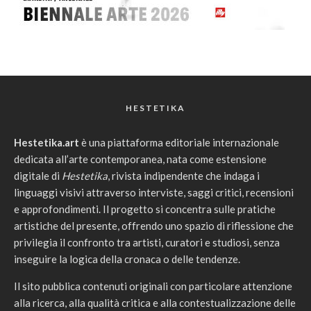
HESTETIKA
Hestetika.art
è una piattaforma editoriale internazionale
dedicata all’arte contemporanea, nata come estensione
digitale di
Hestetika
, rivista indipendente che indaga i
linguaggi visivi attraverso interviste, saggi critici, recensioni
e approfondimenti. Il progetto si concentra sulle pratiche
artistiche del presente, offrendo uno spazio di riflessione che
privilegia il confronto tra artisti, curatori e studiosi, senza
inseguire la logica della cronaca o delle tendenze.
Il sito pubblica contenuti originali con particolare attenzione
alla ricerca, alla qualità critica e alla contestualizzazione delle