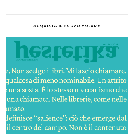
ACQUISTA IL NUOVO VOLUME