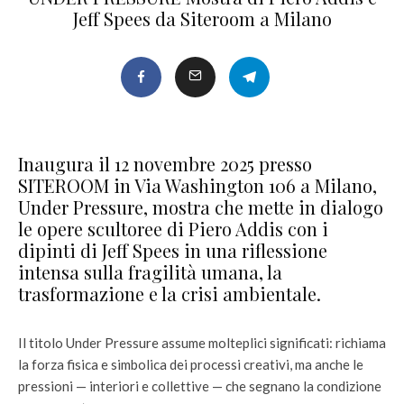
Jeff Spees da Siteroom a Milano
Inaugura il 12 novembre 2025 presso
SITEROOM in Via Washington 106 a Milano,
Under Pressure, mostra che mette in dialogo
le opere scultoree di Piero Addis con i
dipinti di Jeff Spees in una riflessione
intensa sulla fragilità umana, la
trasformazione e la crisi ambientale.
Il titolo Under Pressure assume molteplici significati: richiama
la forza fisica e simbolica dei processi creativi, ma anche le
pressioni — interiori e collettive — che segnano la condizione