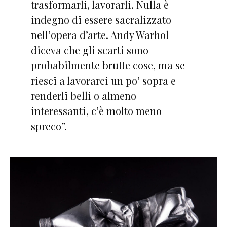
trasformarli, lavorarli. Nulla è
indegno di essere sacralizzato
nell’opera d’arte. Andy Warhol
diceva che gli scarti sono
probabilmente brutte cose, ma se
riesci a lavorarci un po’ sopra e
renderli belli o almeno
interessanti, c’è molto meno
spreco”.