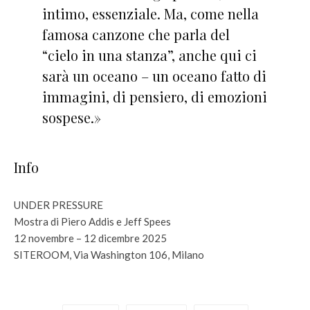
intimo, essenziale. Ma, come nella
famosa canzone che parla del
“cielo in una stanza”, anche qui ci
sarà un oceano – un oceano fatto di
immagini, di pensiero, di emozioni
sospese.»
Info
UNDER PRESSURE
Mostra di Piero Addis e Jeff Spees
12 novembre – 12 dicembre 2025
SITEROOM, Via Washington 106, Milano