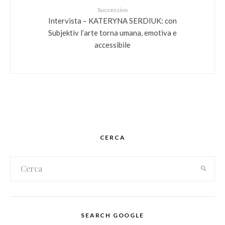
Successivo
Intervista – KATERYNA SERDIUK: con
Subjektiv l’arte torna umana, emotiva e
accessibile
CERCA
SEARCH GOOGLE