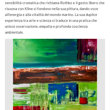
sensibilità cromatica che richiama Rothko e il gesto libero che
risuona con Kline si fondono nella sua pittura, dando voce
all’energia e alla vitalità del mondo marino. La sua duplice
esperienza tra arte e scienza si traduce in una pratica che
unisce osservazione, empatia e profonda coscienza
ambientale.