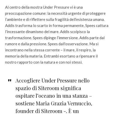
Al centro della mostra Under Pressure vi è una
preoccupazione comune: la necessità urgente di proteggere
l’ambiente e di riflettere sulla fragilità dell’esistenza umana.
Addis trasforma lo scarto in forma permanente, Spees cattura
l’incessante dinamismo del mare. Addis scolpisco la
trasformazione. Spees dipinge l’immersione. Addis parte dal
rumore e dalla pressione. Spees dall’osservazione. Ma si
incontrano nella stessa corrente – il mare, il respiro, la
memoria della materia. Entrambi esortano a ripensare il
nostro rapporto con la natura e con noi stessi.
Accogliere Under Pressure nello
spazio di Siteroom significa
ospitare l’oceano in una stanza –
sostiene Maria Grazia Vernuccio,
founder di Siteroom -. È un