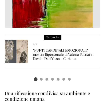
Vedi anche
Art
“PUNTI CARDINALI EMOZIONALI”
mostra Bipersonale di Valeria Patrizi e
Davide Dall’Osso a Cortona
Una riflessione condivisa su ambiente e
condizione umana