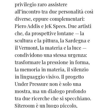
privilegio raro assistere
all’incontro tra due personalità così
diverse, eppure complementari:
Piero Addis e JeK Spees. Due artisti
che, da prospettive lontane — la
scultura e la pittura, la Sardegna e
il Vermont, la materia e la luce —
condividono una stessa urgenza:
trasformare la pressione in forma,
la memoria in materia, il silenzio
in linguaggio visivo. Il progetto
Under Pressure non è solo una
mostra, ma un dialogo profondo
tra due ricerche che si specchiano.
Siteroom è un luogo piccolo,