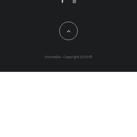
Hestetika - Copyright 2019 ©