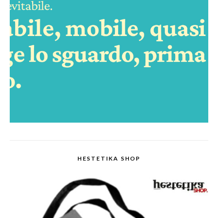
HESTETIKA SHOP