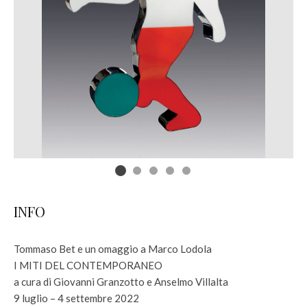
INFO
Tommaso Bet e un omaggio a Marco Lodola
I MITI DEL CONTEMPORANEO
a cura di Giovanni Granzotto e Anselmo Villalta
9 luglio – 4 settembre 2022