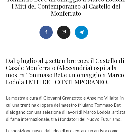
I Miti del Contemporaneo al Castello del
Monferrato
Dal 9 luglio al 4 settembre 2022 il Castello di
Casale Monferrato (Alessandria) ospita la
mostra Tommaso Bet e un omaggio a Marco
Lodola I MITI DEL CONTEMPORANEO.
La mostra a cura di Giovanni Granzotto e Anselmo Villalta, in
cui una trentina di opere del maestro friulano Tommaso Bet
dialogano con una selezione di lavori di Marco Lodola, artista
di fama internazionale, tra i fondatori del Nuovo Futurismo.
L’esposizione nasce dall’idea di presentare un artista come