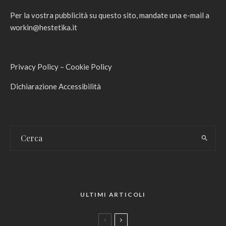
Per la vostra pubblicità su questo sito, mandate una e-mail a
workin@hestetika.it
Privacy Policy
–
Cookie Policy
Dichiarazione Accessibilità
ULTIMI ARTICOLI