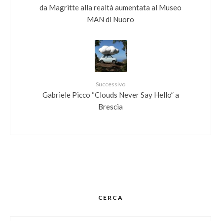
da Magritte alla realtà aumentata al Museo
MAN di Nuoro
Successivo
Gabriele Picco “Clouds Never Say Hello” a
Brescia
CERCA