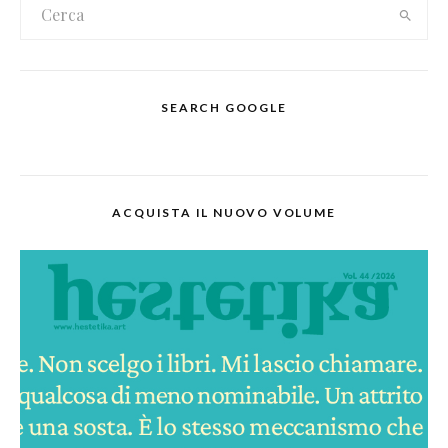
SEARCH GOOGLE
ACQUISTA IL NUOVO VOLUME