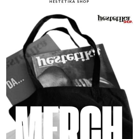
HESTETIKA SHOP