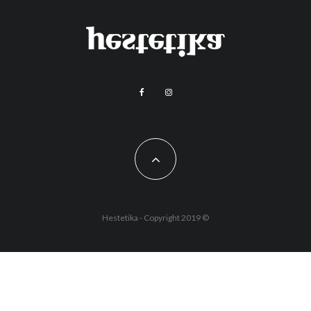
Hestetika - Copyright 2019 ©