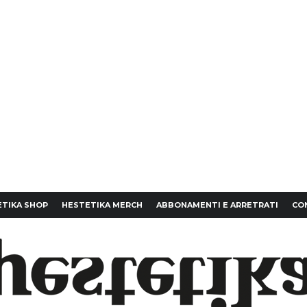
TIKA SHOP
HESTETIKA MERCH
ABBONAMENTI E ARRETRATI
CO