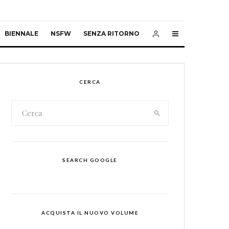
BIENNALE
NSFW
SENZA RITORNO
CERCA
SEARCH GOOGLE
ACQUISTA IL NUOVO VOLUME