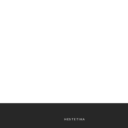
HESTETIKA