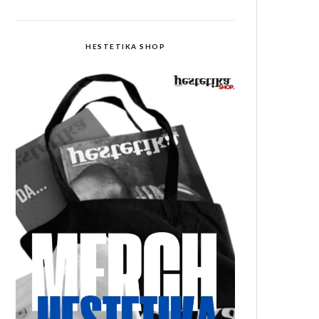
HESTETIKA SHOP