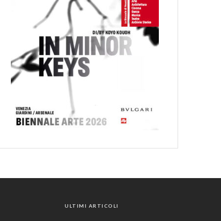
ULTIMI ARTICOLI