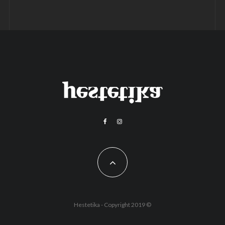
Hestetika - Copyright 2019 ©