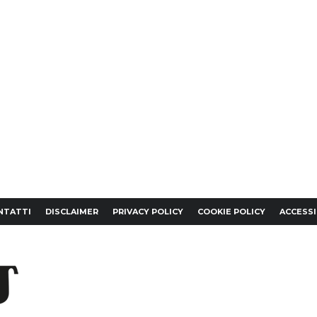
NTATTI
DISCLAIMER
PRIVACY POLICY
COOKIE POLICY
ACCESSI