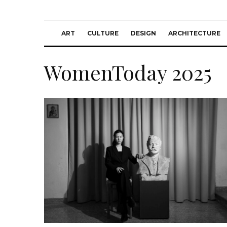
ART
CULTURE
DESIGN
ARCHITECTURE
WomenToday 2025