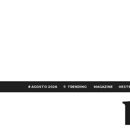
8 AGOSTO 2026
TRENDING
MAGAZINE
HESTE