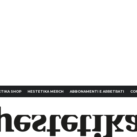
TIKA SHOP
HESTETIKA MERCH
ABBONAMENTI E ARRETRATI
CO