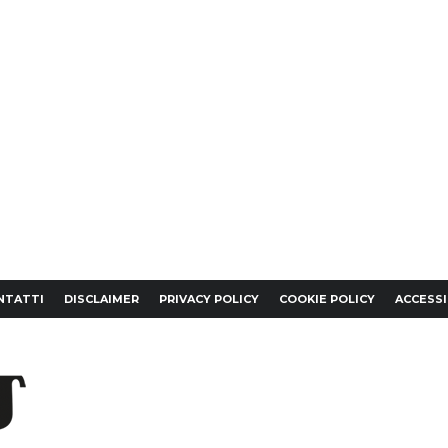
NTATTI
DISCLAIMER
PRIVACY POLICY
COOKIE POLICY
ACCESSI