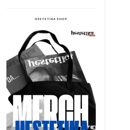
HESTETIKA SHOP