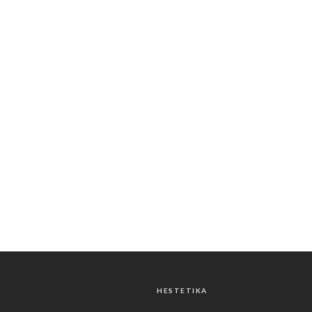
HESTETIKA