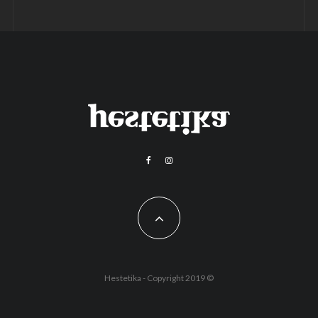
Hestetika - Copyright 2019 ©