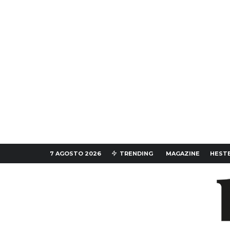
7 AGOSTO 2026
TRENDING
MAGAZINE
HESTE