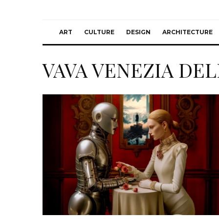
ART
CULTURE
DESIGN
ARCHITECTURE
VAVA VENEZIA DE