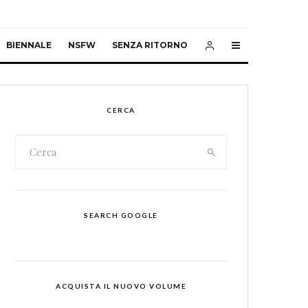
BIENNALE
NSFW
SENZA RITORNO
CERCA
SEARCH GOOGLE
ACQUISTA IL NUOVO VOLUME