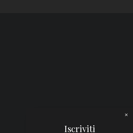
Iscriviti