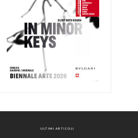
ULTIMI ARTICOLI