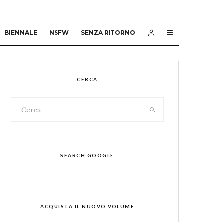
BIENNALE
NSFW
SENZA RITORNO
CERCA
SEARCH GOOGLE
ACQUISTA IL NUOVO VOLUME