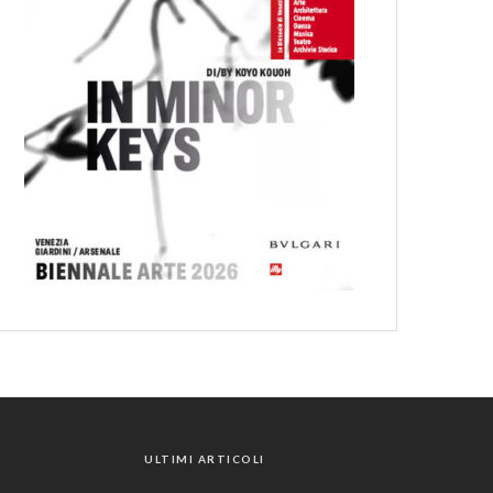
ULTIMI ARTICOLI