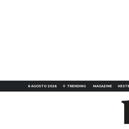
6 AGOSTO 2026
TRENDING
MAGAZINE
HESTE