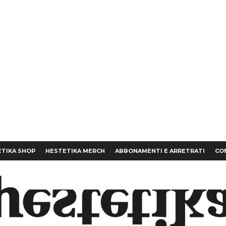
TIKA SHOP
HESTETIKA MERCH
ABBONAMENTI E ARRETRATI
CO