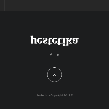
Hestetika - Copyright 2019 ©