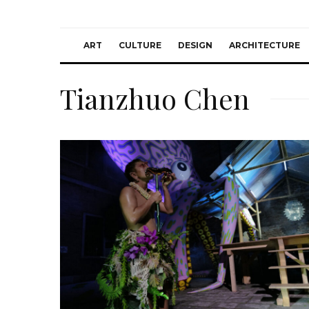
ART
CULTURE
DESIGN
ARCHITECTURE
Tianzhuo Chen