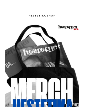
HESTETIKA SHOP