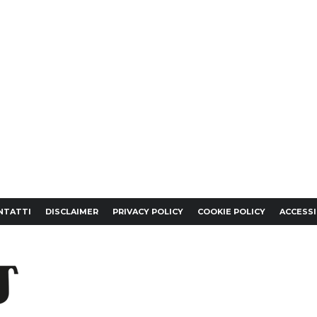
NTATTI
DISCLAIMER
PRIVACY POLICY
COOKIE POLICY
ACCESSI