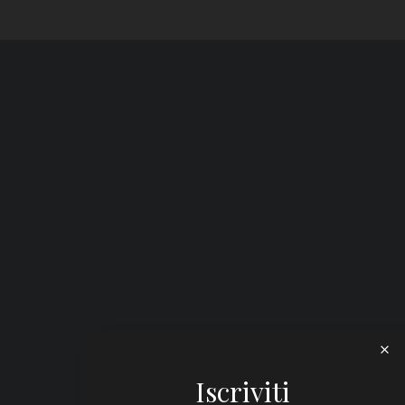
Iscriviti