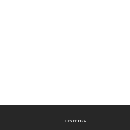
HESTETIKA