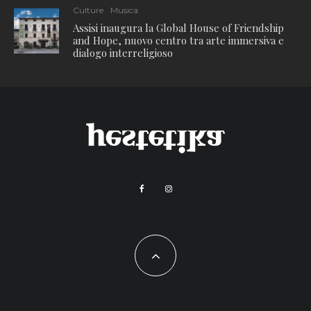
Culture
Musica
Assisi inaugura la Global House of Friendship
and Hope, nuovo centro tra arte immersiva e
dialogo interreligioso