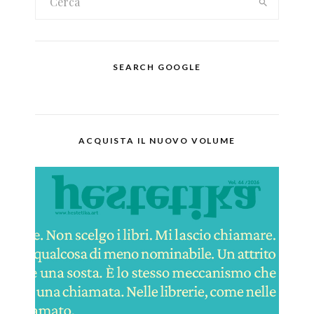
SEARCH GOOGLE
ACQUISTA IL NUOVO VOLUME