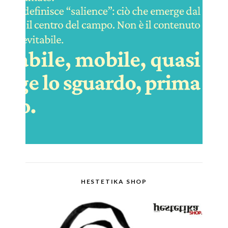
HESTETIKA SHOP