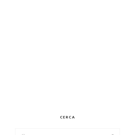
CERCA