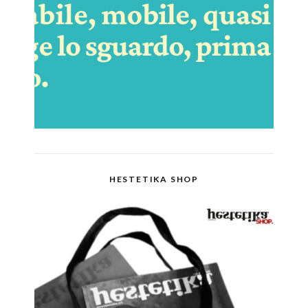
HESTETIKA SHOP