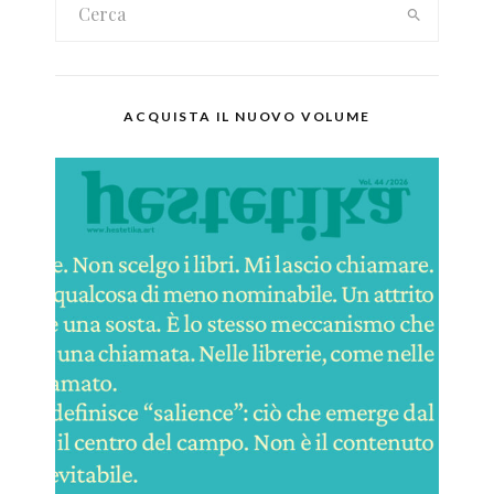
ACQUISTA IL NUOVO VOLUME