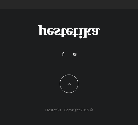
Hestetika - Copyright 2019 ©