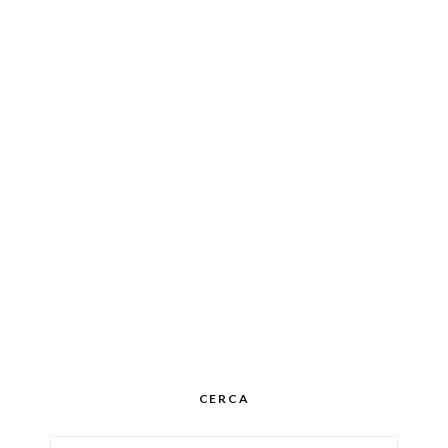
CERCA