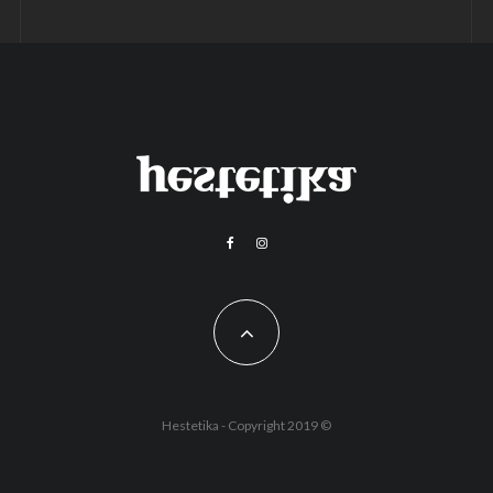
Hestetika - Copyright 2019 ©