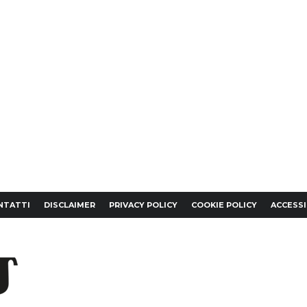
NTATTI
DISCLAIMER
PRIVACY POLICY
COOKIE POLICY
ACCESSI