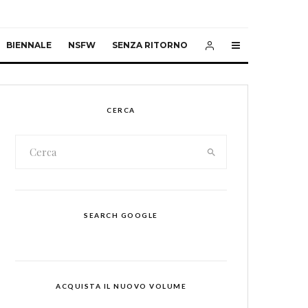
BIENNALE
NSFW
SENZA RITORNO
CERCA
SEARCH GOOGLE
ACQUISTA IL NUOVO VOLUME