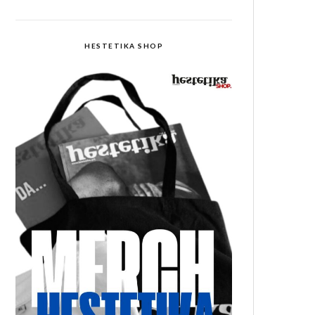
HESTETIKA SHOP