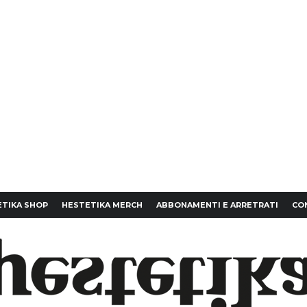
TIKA SHOP
HESTETIKA MERCH
ABBONAMENTI E ARRETRATI
CO