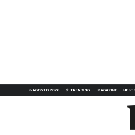
6 AGOSTO 2026
TRENDING
MAGAZINE
HESTE