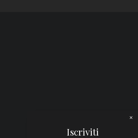
Iscriviti