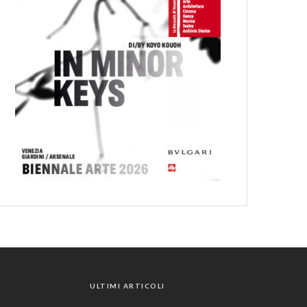
ULTIMI ARTICOLI