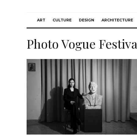
ART
CULTURE
DESIGN
ARCHITECTURE
Photo Vogue Festiva