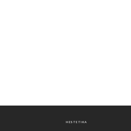
HESTETIKA