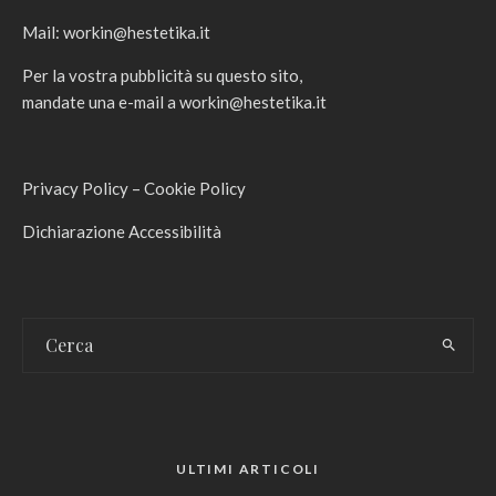
Mail:
workin@hestetika.it
Per la vostra pubblicità su questo sito,
mandate una e-mail a
workin@hestetika.it
Privacy Policy
–
Cookie Policy
Dichiarazione Accessibilità
ULTIMI ARTICOLI