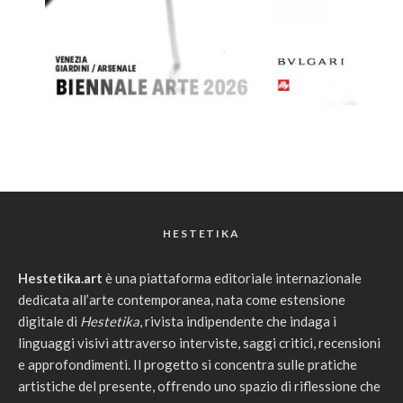
HESTETIKA
Hestetika.art
è una piattaforma editoriale internazionale
dedicata all’arte contemporanea, nata come estensione
digitale di
Hestetika
, rivista indipendente che indaga i
linguaggi visivi attraverso interviste, saggi critici, recensioni
e approfondimenti. Il progetto si concentra sulle pratiche
artistiche del presente, offrendo uno spazio di riflessione che