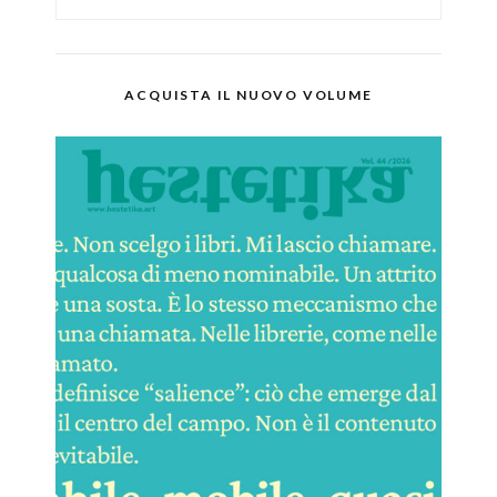
ACQUISTA IL NUOVO VOLUME