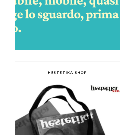
HESTETIKA SHOP