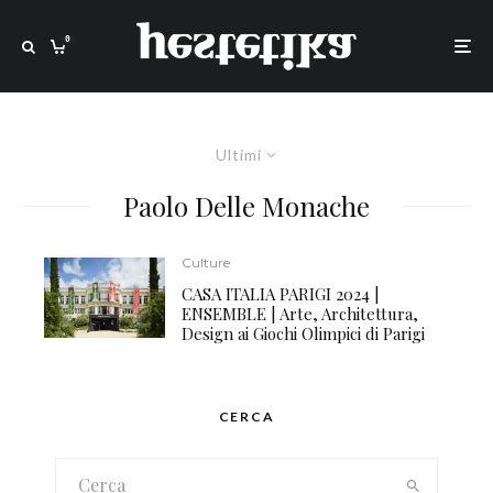
0
Ultimi
Paolo Delle Monache
Culture
CASA ITALIA PARIGI 2024 |
ENSEMBLE | Arte, Architettura,
Design ai Giochi Olimpici di Parigi
CERCA