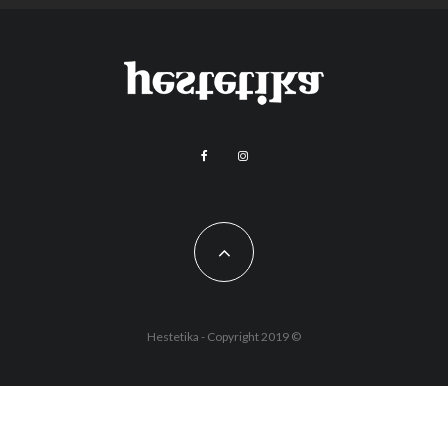
Hestetika - Copyright 2019 ©