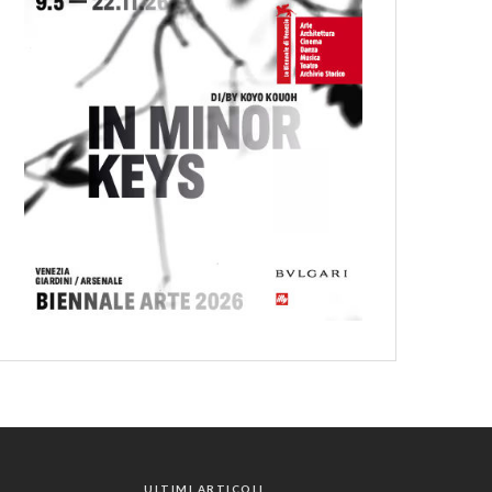
ULTIMI ARTICOLI