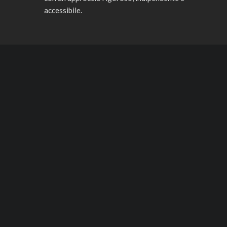
accessibile.