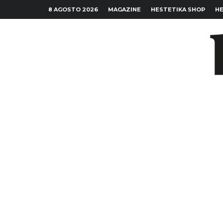
8 AGOSTO 2026
MAGAZINE
HESTETIKA SHOP
HE