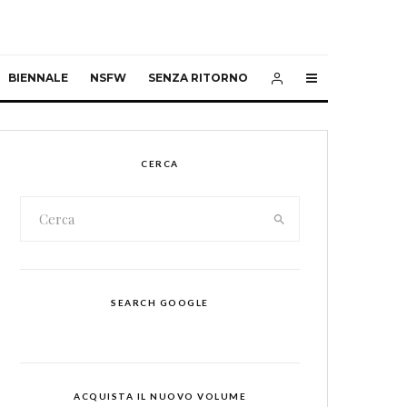
BIENNALE
NSFW
SENZA RITORNO
CERCA
SEARCH GOOGLE
ACQUISTA IL NUOVO VOLUME