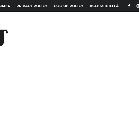
AIMER
PRIVACY POLICY
COOKIE POLICY
ACCESSIBILITÀ