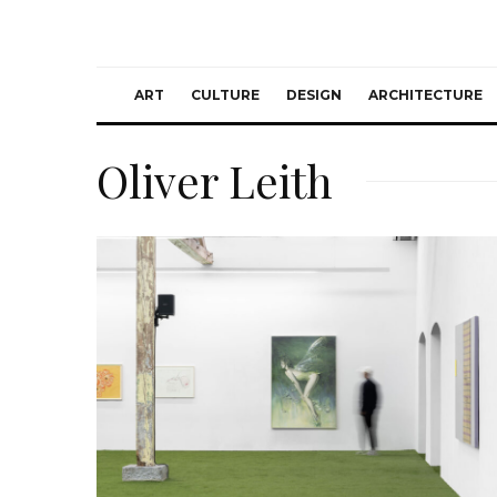
ART
CULTURE
DESIGN
ARCHITECTURE
Oliver Leith