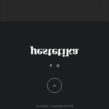
Hestetika - Copyright 2019 ©