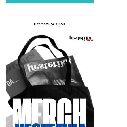
HESTETIKA SHOP