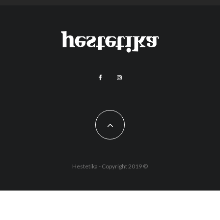
Hestetika - Copyright 2019 ©