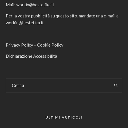
Mail:
workin@hestetika.it
Per la vostra pubblicità su questo sito, mandate una e-mail a
workin@hestetika.it
Privacy Policy
–
Cookie Policy
Dichiarazione Accessibilità
ULTIMI ARTICOLI