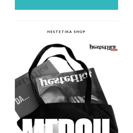
HESTETIKA SHOP