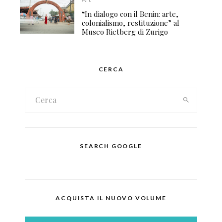
“In dialogo con il Benin: arte,
colonialismo, restituzione” al
Museo Rietberg di Zurigo
CERCA
SEARCH GOOGLE
ACQUISTA IL NUOVO VOLUME