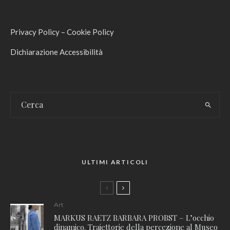
Privacy Policy
–
Cookie Policy
Dichiarazione Accessibilità
ULTIMI ARTICOLI
Art
MARKUS RAETZ BARBARA PROBST – L’occhio
dinamico. Traiettorie della percezione al Museo