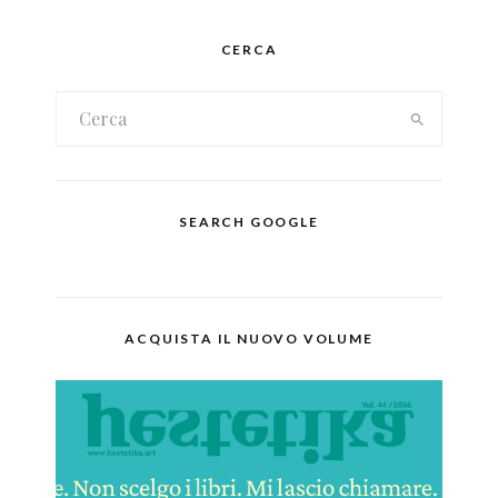
CERCA
SEARCH GOOGLE
ACQUISTA IL NUOVO VOLUME