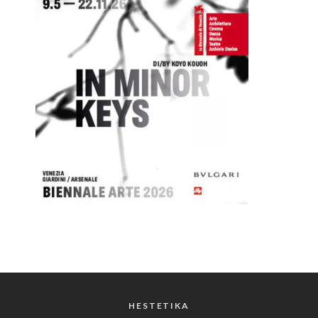
HESTETIKA