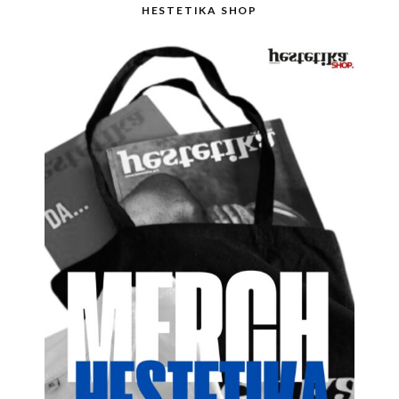
HESTETIKA SHOP