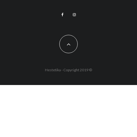
Hestetika - Copyright 2019 ©