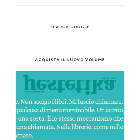
SEARCH GOOGLE
ACQUISTA IL NUOVO VOLUME