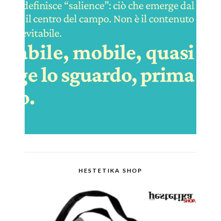
HESTETIKA SHOP