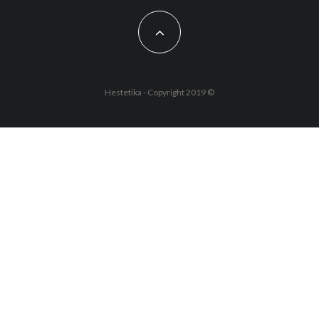
Hestetika - Copyright 2019 ©