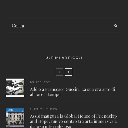
ULTIMI ARTICOLI
Musica
top
Addio a Francesco Guccini. La sua era arte di
abitare il tempo
Culture
Musica
Assisi inaugura la Global House of Friendship
and Hope, nuovo centro tra arte immersiva e
dialogo interreligioso