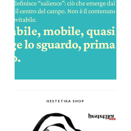
HESTETIKA SHOP