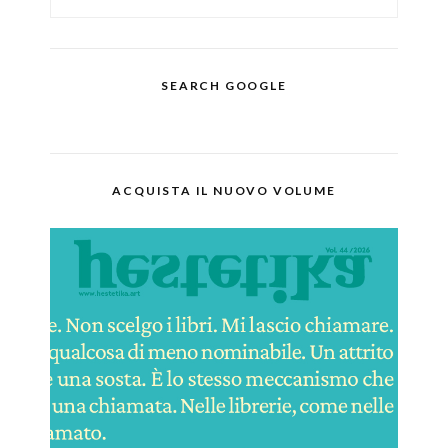
SEARCH GOOGLE
ACQUISTA IL NUOVO VOLUME