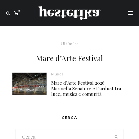
0
Ultimi
Mare d’Arte Festival
Musica
Mare d’Arte Festival 2026:
Marinella Senatore e Dardust tra
luce, musica e comunità
CERCA