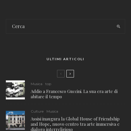
ULTIMI ARTICOLI
Musica
top
Addio a Francesco Guccini. La sua era arte di
abitare il tempo
Culture
Musica
Assisi inaugura la Global House of Friendship
and Hope, nuovo centro tra arte immersiva e
dialogo interreligioso