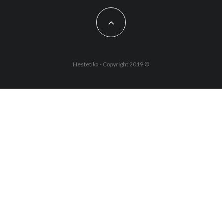
Hestetika - Copyright 2019 ©