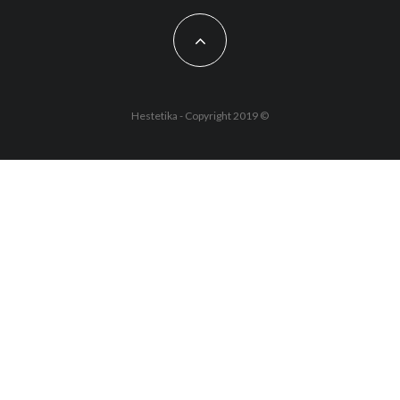
Hestetika - Copyright 2019 ©