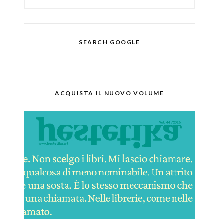
SEARCH GOOGLE
ACQUISTA IL NUOVO VOLUME