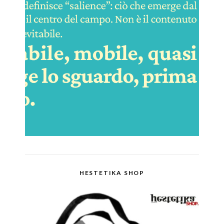
HESTETIKA SHOP