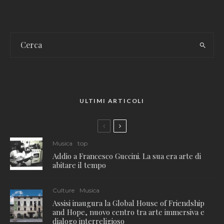
ULTIMI ARTICOLI
Musica
top
Addio a Francesco Guccini. La sua era arte di
abitare il tempo
Culture
Musica
Assisi inaugura la Global House of Friendship
and Hope, nuovo centro tra arte immersiva e
dialogo interreligioso