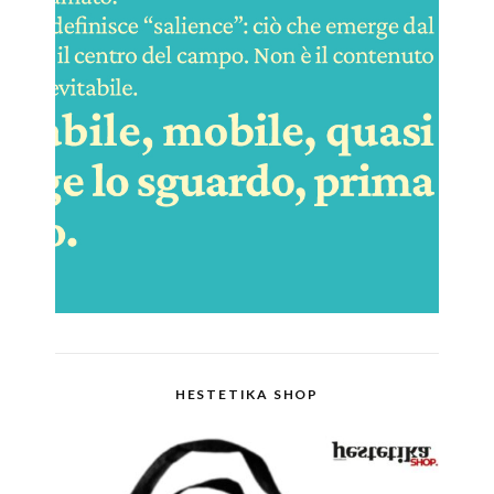
HESTETIKA SHOP