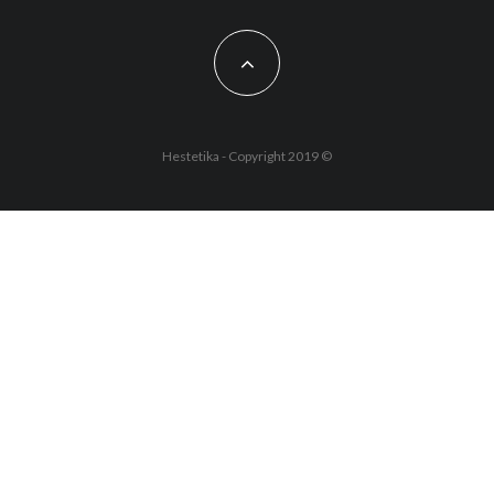
Hestetika - Copyright 2019 ©