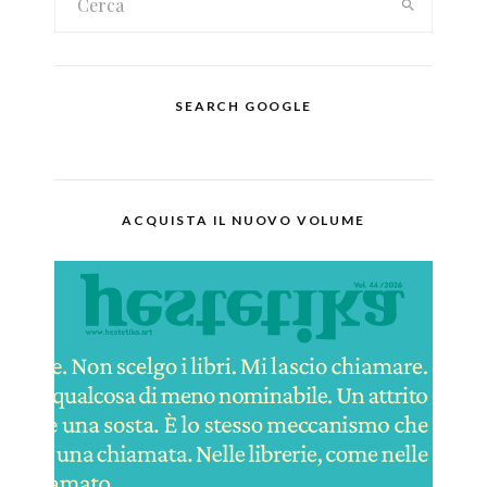
SEARCH GOOGLE
ACQUISTA IL NUOVO VOLUME