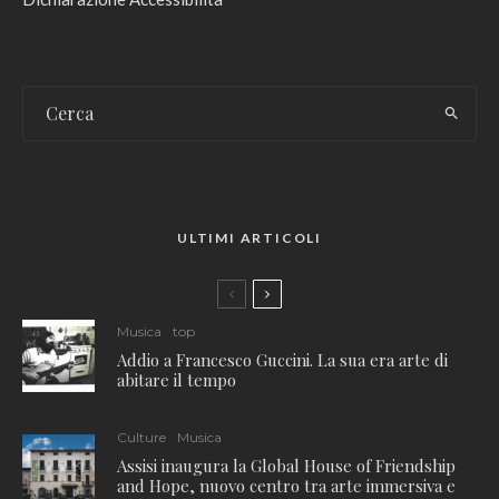
ULTIMI ARTICOLI
Musica
top
Addio a Francesco Guccini. La sua era arte di
abitare il tempo
Culture
Musica
Assisi inaugura la Global House of Friendship
and Hope, nuovo centro tra arte immersiva e