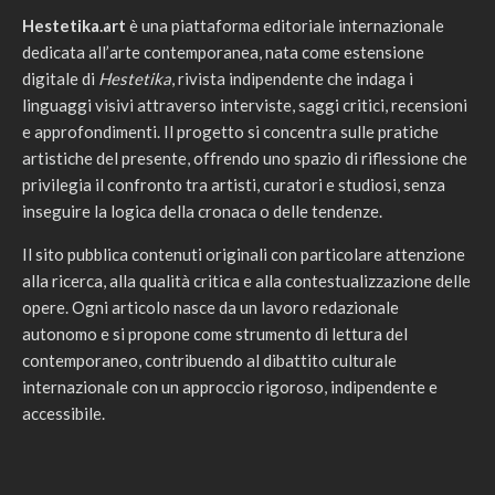
Hestetika.art
è una piattaforma editoriale internazionale
dedicata all’arte contemporanea, nata come estensione
digitale di
Hestetika
, rivista indipendente che indaga i
linguaggi visivi attraverso interviste, saggi critici, recensioni
e approfondimenti. Il progetto si concentra sulle pratiche
artistiche del presente, offrendo uno spazio di riflessione che
privilegia il confronto tra artisti, curatori e studiosi, senza
inseguire la logica della cronaca o delle tendenze.
Il sito pubblica contenuti originali con particolare attenzione
alla ricerca, alla qualità critica e alla contestualizzazione delle
opere. Ogni articolo nasce da un lavoro redazionale
autonomo e si propone come strumento di lettura del
contemporaneo, contribuendo al dibattito culturale
internazionale con un approccio rigoroso, indipendente e
accessibile.