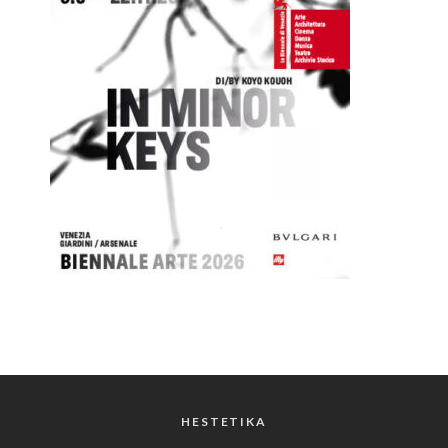
HESTETIKA