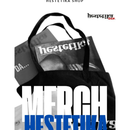
HESTETIKA SHOP