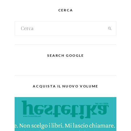
CERCA
SEARCH GOOGLE
ACQUISTA IL NUOVO VOLUME