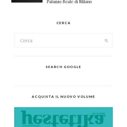
Palazzo Reale di Milano
CERCA
SEARCH GOOGLE
ACQUISTA IL NUOVO VOLUME