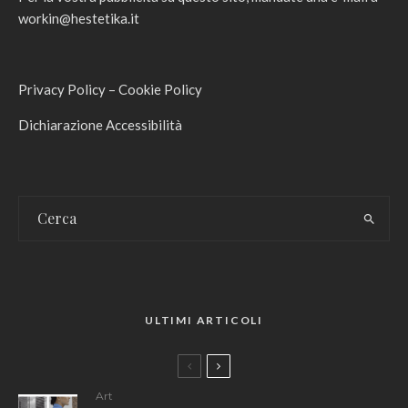
workin@hestetika.it
Privacy Policy
–
Cookie Policy
Dichiarazione Accessibilità
ULTIMI ARTICOLI
Art