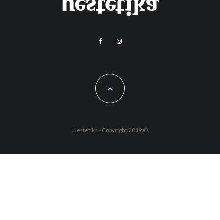
Hestetika - Copyright 2019 ©