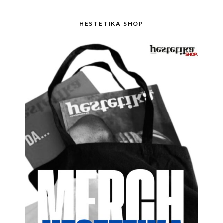
HESTETIKA SHOP