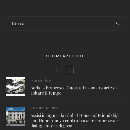
ULTIMI ARTICOLI
Musica
top
Addio a Francesco Guccini. La sua era arte di
abitare il tempo
Culture
Musica
Assisi inaugura la Global House of Friendship
and Hope, nuovo centro tra arte immersiva e
dialogo interreligioso