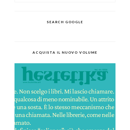
SEARCH GOOGLE
ACQUISTA IL NUOVO VOLUME