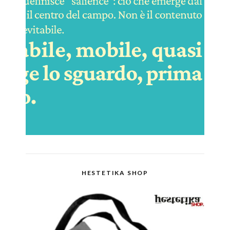
HESTETIKA SHOP