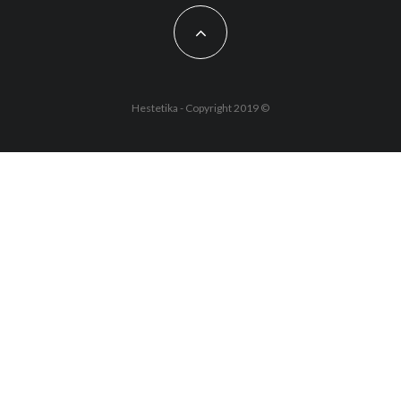
Hestetika - Copyright 2019 ©