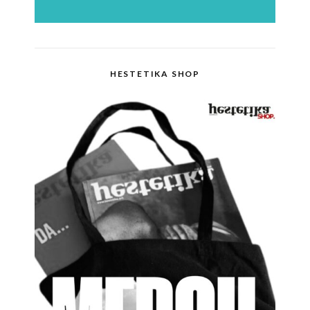
HESTETIKA SHOP