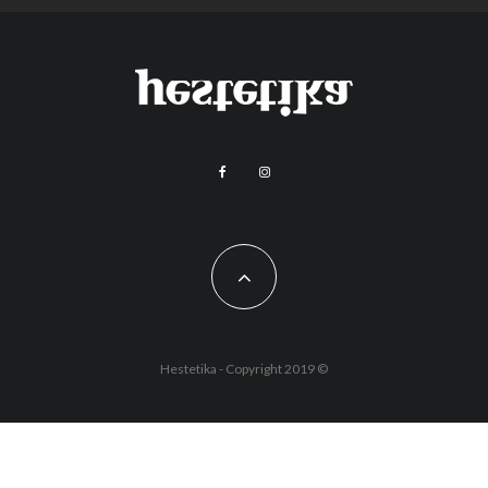
Hestetika - Copyright 2019 ©