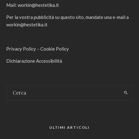
Mail:
workin@hestetika.it
Per la vostra pubblicità su questo sito, mandate una e-mail a
workin@hestetika.it
Privacy Policy
–
Cookie Policy
Dichiarazione Accessibilità
ULTIMI ARTICOLI