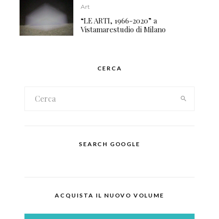
Art
“LE ARTI, 1966-2020” a
Vistamarestudio di Milano
CERCA
SEARCH GOOGLE
ACQUISTA IL NUOVO VOLUME