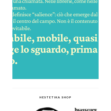
HESTETIKA SHOP