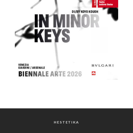
HESTETIKA