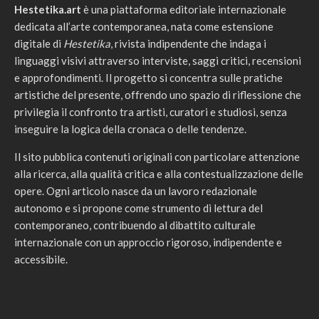
Hestetika.art
è una piattaforma editoriale internazionale
dedicata all’arte contemporanea, nata come estensione
digitale di
Hestetika
, rivista indipendente che indaga i
linguaggi visivi attraverso interviste, saggi critici, recensioni
e approfondimenti. Il progetto si concentra sulle pratiche
artistiche del presente, offrendo uno spazio di riflessione che
privilegia il confronto tra artisti, curatori e studiosi, senza
inseguire la logica della cronaca o delle tendenze.
Il sito pubblica contenuti originali con particolare attenzione
alla ricerca, alla qualità critica e alla contestualizzazione delle
opere. Ogni articolo nasce da un lavoro redazionale
autonomo e si propone come strumento di lettura del
contemporaneo, contribuendo al dibattito culturale
internazionale con un approccio rigoroso, indipendente e
accessibile.