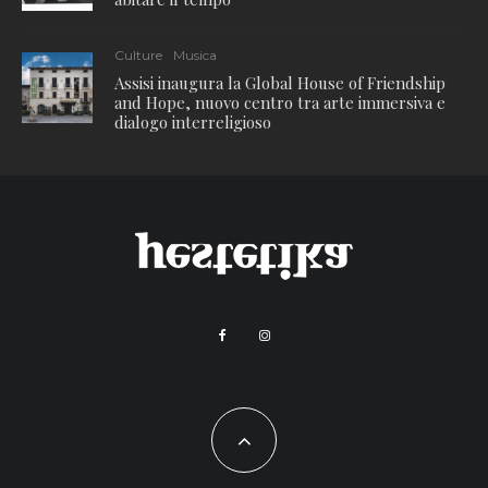
Culture
Musica
Assisi inaugura la Global House of Friendship
and Hope, nuovo centro tra arte immersiva e
dialogo interreligioso