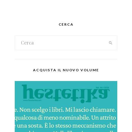
CERCA
ACQUISTA IL NUOVO VOLUME